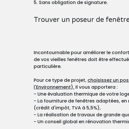
5. Sans obligation de signature.
Trouver un poseur de fenêtre
Incontournable pour améliorer le confor
de vos vieilles fenêtres doit être effect
particulière.
Pour ce type de projet,
choisissez un pos
l'Environnement).
Il vous apportera :
- Une évaluation thermique de votre lo
- La fourniture de fenêtres adaptées, en
(crédit d'impôt, TVA à 5,5%),
- La réalisation de travaux de grande qu
- Un conseil global en rénovation thermi