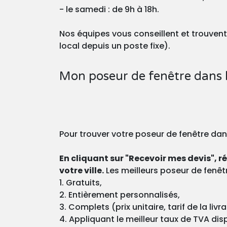
- le samedi : de 9h à 18h.
Nos équipes vous conseillent et trouvent 
local depuis un poste fixe).
Mon poseur de fenêtre dans 
Pour trouver votre poseur de fenêtre dans
En cliquant sur "Recevoir mes devis", 
votre ville.
Les meilleurs poseur de fenêtr
1. Gratuits,
2. Entièrement personnalisés,
3. Complets (prix unitaire, tarif de la liv
4. Appliquant le meilleur taux de TVA di