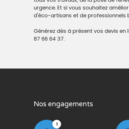
urgence. Et si vous souhaitez amélio
d'éco-artisans et de professionnels 
Générez dès à présent vos devis en l
87 66 64 37.
Nos engagements
1