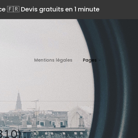
ce 🇫🇷 Devis gratuits en 1 minute
Mentions légales
Pages