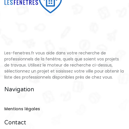
Les-fenetres.fr vous aide dans votre recherche de
professionnels de la fenêtre, quels que soient vos projets
de travaux. Utilisez le moteur de recherche ci-dessus,
sélectionnez un projet et saisissez votre ville pour obtenir la
liste des professionnels disponibles près de chez vous.
Navigation
Mentions légales
Contact