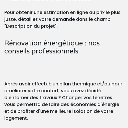
Pour obtenir une estimation en ligne au prix le plus
juste, détaillez votre demande dans le champ
"Description du projet".
Rénovation énergétique : nos
conseils professionnels
Après avoir effectué un bilan thermique et/ou pour
améliorer votre confort, vous avez décidé
d'entamer des travaux ? Changer vos fenêtres
vous permettra de faire des économies d'énergie
et de profiter d'une meilleure isolation de votre
logement.