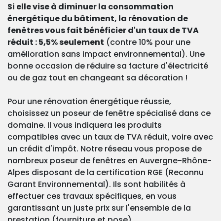
Si elle vise à diminuer la consommation
énergétique du bâtiment, la rénovation de
fenêtres vous fait bénéficier d'un taux de TVA
réduit : 5,5% seulement
(contre 10% pour une
amélioration sans impact environnemental). Une
bonne occasion de réduire sa facture d'électricité
ou de gaz tout en changeant sa décoration !
Pour une rénovation énergétique réussie,
choisissez un poseur de fenêtre spécialisé dans ce
domaine. Il vous indiquera les produits
compatibles avec un taux de TVA réduit, voire avec
un crédit d'impôt. Notre réseau vous propose de
nombreux poseur de fenêtres en Auvergne-Rhône-
Alpes disposant de la certification RGE (Reconnu
Garant Environnemental). Ils sont habilités à
effectuer ces travaux spécifiques, en vous
garantissant un juste prix sur l'ensemble de la
prestation (fourniture et pose).