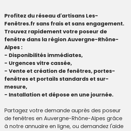
Profitez du réseau d'artisans Les-
Fenêtres.fr sans frais et sans engagement.
Trouvez rapidement votre poseur de
fenêtre dans la région Auvergne-Rhône-
Alpes :
- Disponibilités immédiates,
- Urgences vitre cassée,
- Vente et création de fenêtres, portes-
fenêtres et portails standards et sur-
mesure,
- Installation et dépose en une journée.
Partagez votre demande auprès des poseur
de fenêtres en Auvergne-Rhône-Alpes grâce
à notre annuaire en ligne, ou demandez l'aide