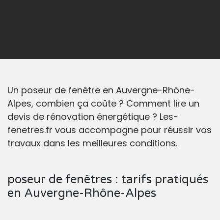
Un poseur de fenêtre en Auvergne-Rhône-
Alpes, combien ça coûte ? Comment lire un
devis de rénovation énergétique ? Les-
fenetres.fr vous accompagne pour réussir vos
travaux dans les meilleures conditions.
poseur de fenêtres : tarifs pratiqués
en Auvergne-Rhône-Alpes