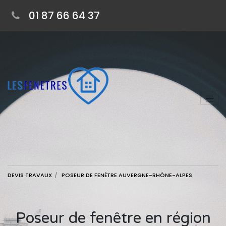
01 87 66 64 37
DEVIS TRAVAUX
POSEUR DE FENÊTRE AUVERGNE-RHÔNE-ALPES
Poseur de fenêtre en région