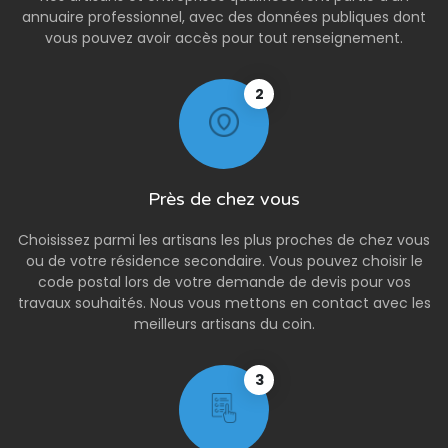
annuaire professionnel, avec des données publiques dont
vous pouvez avoir accès pour tout renseignement.
2
Près de chez vous
Choisissez parmi les artisans les plus proches de chez vous
ou de votre résidence secondaire. Vous pouvez choisir le
code postal lors de votre demande de devis pour vos
travaux souhaités. Nous vous mettons en contact avec les
meilleurs artisans du coin.
3