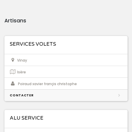
Artisans
SERVICES VOLETS
Vinay
Isère
Poiraud xavier françis christophe
CONTACTER
ALU SERVICE