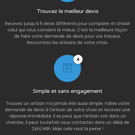
Trouvez le meilleur devis
Recevez jusqu’à 5 devis différents pour comparer et choisir
celui qui vous convient le mieux. C’est la meilleure façon
de faire votre demande de devis pour vos travaux.
Rencontrez les artisans de votre choix.
4
Simple et sans engagement
Trouvez un artisan n’a jamais été aussi simple. Faites votre
demande de devis à l’artisan de votre choix et recevez une
réponse immédiate. Il se peut que l’artisan soit dans un
chantier, il peut toutefois vous contactez dans un délai de
24h/48h. Mais cela vaut la peine !