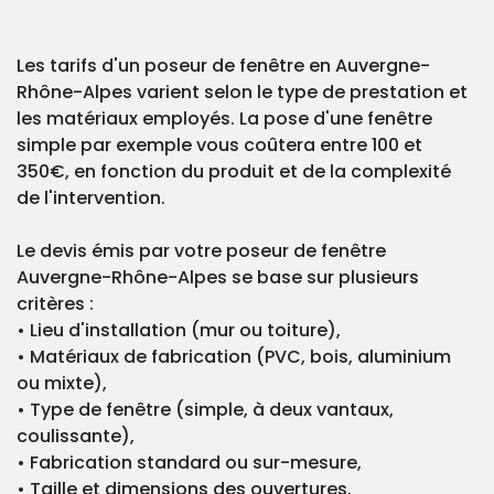
Les tarifs d'un poseur de fenêtre en Auvergne-
Rhône-Alpes varient selon le type de prestation et
les matériaux employés. La pose d'une fenêtre
simple par exemple vous coûtera entre 100 et
350€, en fonction du produit et de la complexité
de l'intervention.
Le devis émis par votre poseur de fenêtre
Auvergne-Rhône-Alpes se base sur plusieurs
critères :
• Lieu d'installation (mur ou toiture),
• Matériaux de fabrication (PVC, bois, aluminium
ou mixte),
• Type de fenêtre (simple, à deux vantaux,
coulissante),
• Fabrication standard ou sur-mesure,
• Taille et dimensions des ouvertures.