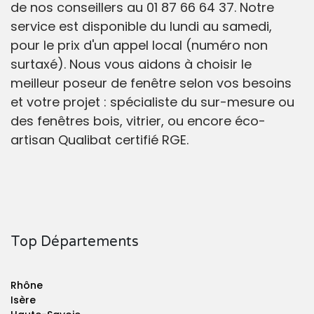
de nos conseillers au 01 87 66 64 37. Notre
service est disponible du lundi au samedi,
pour le prix d'un appel local (numéro non
surtaxé). Nous vous aidons à choisir le
meilleur poseur de fenêtre selon vos besoins
et votre projet : spécialiste du sur-mesure ou
des fenêtres bois, vitrier, ou encore éco-
artisan Qualibat certifié RGE.
Top Départements
Rhône
Isère