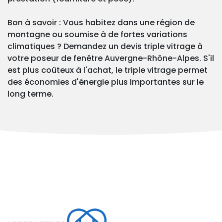
Bon à savoir
: Vous habitez dans une région de
montagne ou soumise à de fortes variations
climatiques ? Demandez un devis triple vitrage à
votre poseur de fenêtre Auvergne-Rhône-Alpes. S'il
est plus coûteux à l'achat, le triple vitrage permet
des économies d'énergie plus importantes sur le
long terme.