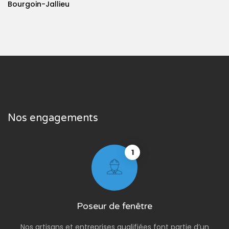
Bourgoin-Jallieu
Nos engagements
1
Poseur de fenêtre
Nos artisans et entreprises qualifiées font partie d’un