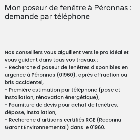
Mon poseur de fenêtre à Péronnas :
demande par téléphone
Nos conseillers vous aiguillent vers le pro idéal et
vous guident dans tous vos travaux :
- Recherche d'poseur de fenêtres disponibles en
urgence à Péronnas (01960), après effraction ou
bris accidentel,
- Première estimation par téléphone (pose et
installation, rénovation énergétique),
- Fourniture de devis pour achat de fenêtres,
dépose, installation,
- Recherche d'artisans certifiés RGE (Reconnu
Garant Environnemental) dans le 01960.