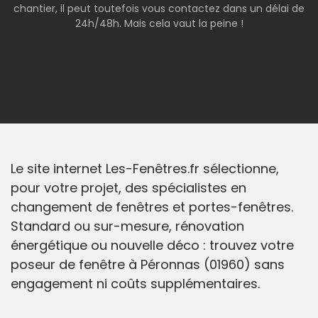
chantier, il peut toutefois vous contactez dans un délai de
24h/48h. Mais cela vaut la peine !
Le site internet Les-Fenêtres.fr sélectionne,
pour votre projet, des spécialistes en
changement de fenêtres et portes-fenêtres.
Standard ou sur-mesure, rénovation
énergétique ou nouvelle déco : trouvez votre
poseur de fenêtre à Péronnas (01960) sans
engagement ni coûts supplémentaires.