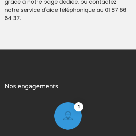
grâce à notre page dédiée, ou contactez
notre service d'aide téléphonique au 01 87 66
64 37.
Nos engagements
1