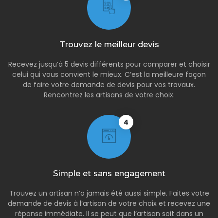
Trouvez le meilleur devis
Recevez jusqu’à 5 devis différents pour comparer et choisir
celui qui vous convient le mieux. C’est la meilleure façon
de faire votre demande de devis pour vos travaux.
Rencontrez les artisans de votre choix.
4
Simple et sans engagement
Trouvez un artisan n’a jamais été aussi simple. Faites votre
demande de devis à l’artisan de votre choix et recevez une
réponse immédiate. Il se peut que l’artisan soit dans un