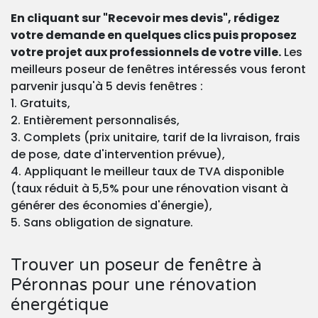
En cliquant sur "Recevoir mes devis", rédigez
votre demande en quelques clics puis proposez
votre projet aux professionnels de votre ville.
Les
meilleurs poseur de fenêtres intéressés vous feront
parvenir jusqu'à 5 devis fenêtres :
1. Gratuits,
2. Entièrement personnalisés,
3. Complets (prix unitaire, tarif de la livraison, frais
de pose, date d'intervention prévue),
4. Appliquant le meilleur taux de TVA disponible
(taux réduit à 5,5% pour une rénovation visant à
générer des économies d'énergie),
5. Sans obligation de signature.
Trouver un poseur de fenêtre à
Péronnas pour une rénovation
énergétique