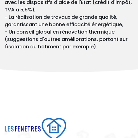
avec les dispositifs d'aide de l'État (crédit d'impôt,
TVA à 5,5%),
- La réalisation de travaux de grande qualité,
garantissant une bonne efficacité énergétique,
- Un conseil global en rénovation thermique
(suggestions d'autres améliorations, portant sur
l'isolation du bâtiment par exemple).