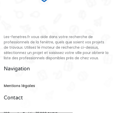
Les-fenetres.fr vous aide dans votre recherche de
professionnels de la fenêtre, quels que soient vos projets
de travaux. Utilisez le moteur de recherche ci-dessus,
sélectionnez un projet et saisissez votre ville pour obtenir la
liste des professionnels disponibles près de chez vous.
Navigation
Mentions légales
Contact