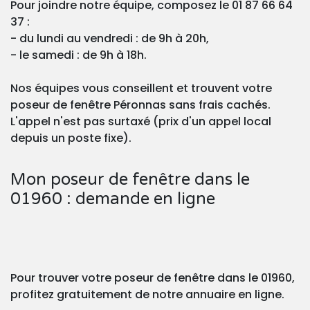
Pour joindre notre équipe, composez le 01 87 66 64
37 :
- du lundi au vendredi : de 9h à 20h,
- le samedi : de 9h à 18h.
Nos équipes vous conseillent et trouvent votre
poseur de fenêtre Péronnas sans frais cachés.
L'appel n'est pas surtaxé (prix d'un appel local
depuis un poste fixe).
Mon poseur de fenêtre dans le
01960 : demande en ligne
Pour trouver votre poseur de fenêtre dans le 01960,
profitez gratuitement de notre annuaire en ligne.