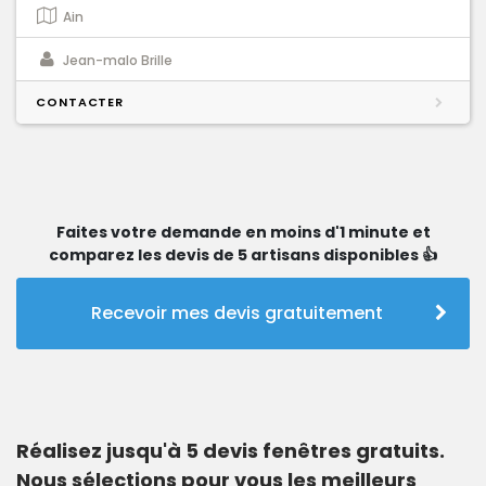
Ain
Jean-malo Brille
CONTACTER
Faites votre demande en moins d'1 minute et
comparez les devis de 5 artisans disponibles 👍
Recevoir mes devis gratuitement
Réalisez jusqu'à 5 devis fenêtres gratuits.
Nous sélections pour vous les meilleurs