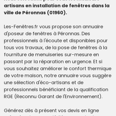
artisans en installation de fenêtres dans la
ville de Péronnas (01960).
Les-Fenêtres.fr vous propose son annuaire
d'poseur de fenêtres à Péronnas. Des
professionnels à l'écoute et disponibles pour
tous vos travaux, de la pose de fenêtres à la
fourniture de menuiseries sur-mesure en
passant par la réparation en urgence. Et si
vous souhaitez améliorer le confort thermique
de votre maison, notre annuaire vous suggère
une sélection d'éco-artisans et de
professionnels bénéficiant de la qualification
RGE (Reconnu Garant de l'Environnement).
Générez dès à présent vos devis en ligne