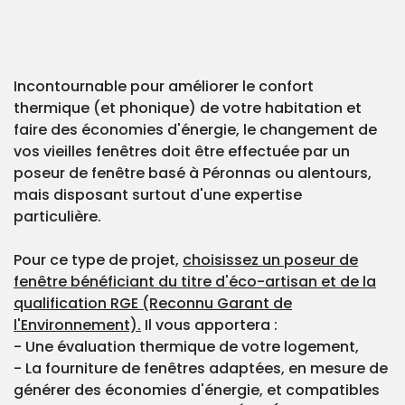
Incontournable pour améliorer le confort
thermique (et phonique) de votre habitation et
faire des économies d'énergie, le changement de
vos vieilles fenêtres doit être effectuée par un
poseur de fenêtre basé à Péronnas ou alentours,
mais disposant surtout d'une expertise
particulière.
Pour ce type de projet,
choisissez un poseur de
fenêtre bénéficiant du titre d'éco-artisan et de la
qualification RGE (Reconnu Garant de
l'Environnement).
Il vous apportera :
- Une évaluation thermique de votre logement,
- La fourniture de fenêtres adaptées, en mesure de
générer des économies d'énergie, et compatibles