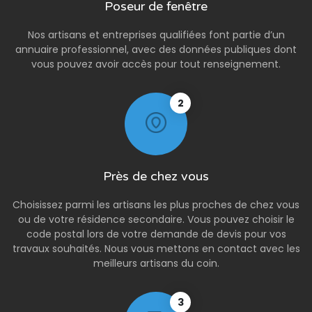
Poseur de fenêtre
Nos artisans et entreprises qualifiées font partie d’un
annuaire professionnel, avec des données publiques dont
vous pouvez avoir accès pour tout renseignement.
2
Près de chez vous
Choisissez parmi les artisans les plus proches de chez vous
ou de votre résidence secondaire. Vous pouvez choisir le
code postal lors de votre demande de devis pour vos
travaux souhaités. Nous vous mettons en contact avec les
meilleurs artisans du coin.
3