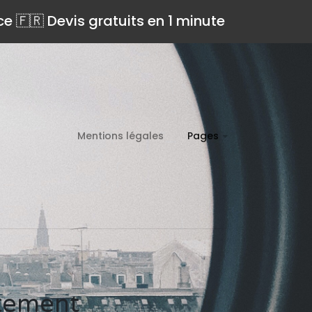
ce 🇫🇷 Devis gratuits en 1 minute
Mentions légales
Pages