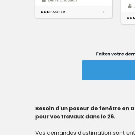
Denis Chatillon
CONTACTER
CON
Faites votre dem
Besoin d'un poseur de fenêtre en D
pour vos travaux dans le 26.
Vos demandes d'estimation sont enti