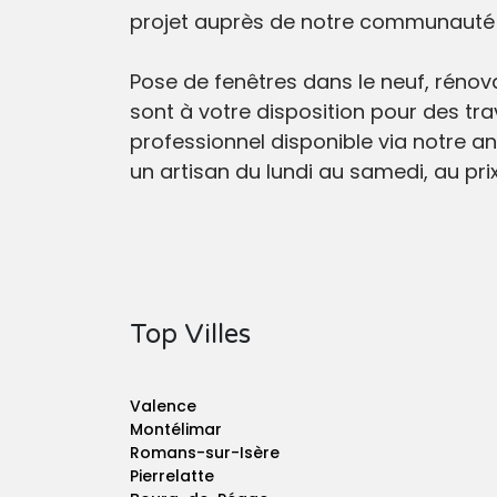
projet auprès de notre communauté d
Pose de fenêtres dans le neuf, rénovat
sont à votre disposition pour des tra
professionnel disponible via notre an
un artisan du lundi au samedi, au prix
Top Villes
Valence
Montélimar
Romans-sur-Isère
Pierrelatte