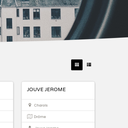
JOUVE JEROME
Charols
Drôme