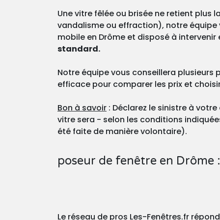
Une vitre fêlée ou brisée ne retient plus
vandalisme ou effraction), notre équipe 
mobile en Drôme et disposé à intervenir
standard.
Notre équipe vous conseillera plusieurs p
efficace pour comparer les prix et choisi
Bon à savoir
: Déclarez le sinistre à vot
vitre sera - selon les conditions indiqué
été faite de manière volontaire).
poseur de fenêtre en Drôme : 
Le réseau de pros Les-Fenêtres.fr répon