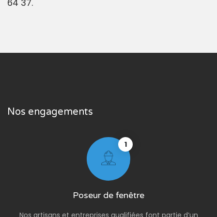
64 37.
Nos engagements
1
Poseur de fenêtre
Nos artisans et entreprises qualifiées font partie d’un