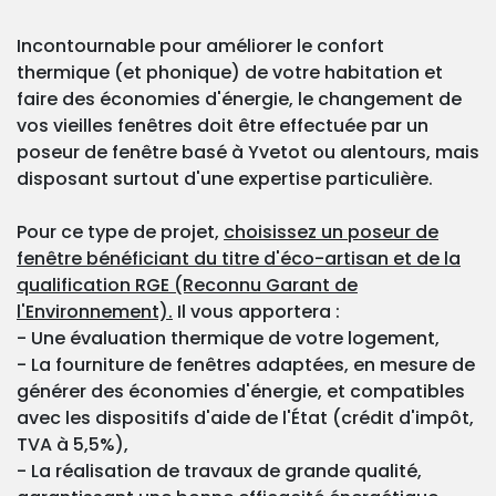
Incontournable pour améliorer le confort
thermique (et phonique) de votre habitation et
faire des économies d'énergie, le changement de
vos vieilles fenêtres doit être effectuée par un
poseur de fenêtre basé à Yvetot ou alentours, mais
disposant surtout d'une expertise particulière.
Pour ce type de projet,
choisissez un poseur de
fenêtre bénéficiant du titre d'éco-artisan et de la
qualification RGE (Reconnu Garant de
l'Environnement).
Il vous apportera :
- Une évaluation thermique de votre logement,
- La fourniture de fenêtres adaptées, en mesure de
générer des économies d'énergie, et compatibles
avec les dispositifs d'aide de l'État (crédit d'impôt,
TVA à 5,5%),
- La réalisation de travaux de grande qualité,