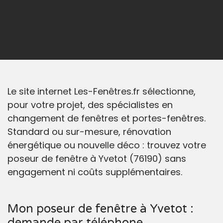
Le site internet Les-Fenêtres.fr sélectionne,
pour votre projet, des spécialistes en
changement de fenêtres et portes-fenêtres.
Standard ou sur-mesure, rénovation
énergétique ou nouvelle déco : trouvez votre
poseur de fenêtre à Yvetot (76190) sans
engagement ni coûts supplémentaires.
Mon poseur de fenêtre à Yvetot :
demande par téléphone