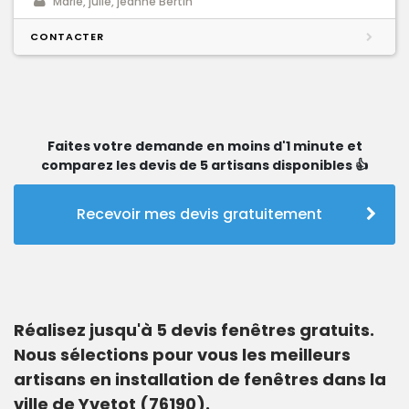
Marie, julie, jeanne Bertin
CONTACTER
Faites votre demande en moins d'1 minute et
comparez les devis de 5 artisans disponibles 👍
Recevoir mes devis gratuitement
Réalisez jusqu'à 5 devis fenêtres gratuits.
Nous sélections pour vous les meilleurs
artisans en installation de fenêtres dans la
ville de Yvetot (76190).