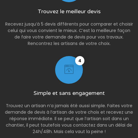
Trouvez le meilleur devis
Recevez jusqu’à 5 devis différents pour comparer et choisir
celui qui vous convient le mieux. C’est la meilleure façon
de faire votre demande de devis pour vos travaux.
Rencontrez les artisans de votre choix.
4
Simple et sans engagement
Trouvez un artisan n’a jamais été aussi simple. Faites votre
demande de devis à l’artisan de votre choix et recevez une
réponse immédiate. Il se peut que l’artisan soit dans un
chantier, il peut toutefois vous contactez dans un délai de
24h/48h. Mais cela vaut la peine !