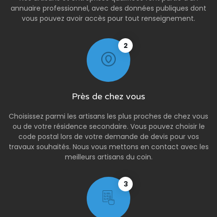
annuaire professionnel, avec des données publiques dont
vous pouvez avoir accès pour tout renseignement.
2
Près de chez vous
Choisissez parmi les artisans les plus proches de chez vous
ou de votre résidence secondaire. Vous pouvez choisir le
code postal lors de votre demande de devis pour vos
travaux souhaités. Nous vous mettons en contact avec les
meilleurs artisans du coin.
3