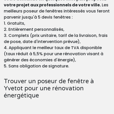
votre projet aux professionnels de votre ville.
Les
meilleurs poseur de fenêtres intéressés vous feront
parvenir jusqu'à 5 devis fenêtres :
1. Gratuits,
2. Entièrement personnalisés,
3. Complets (prix unitaire, tarif de la livraison, frais
de pose, date d'intervention prévue),
4. Appliquant le meilleur taux de TVA disponible
(taux réduit à 5,5% pour une rénovation visant à
générer des économies d'énergie),
5. Sans obligation de signature.
Trouver un poseur de fenêtre à
Yvetot pour une rénovation
énergétique