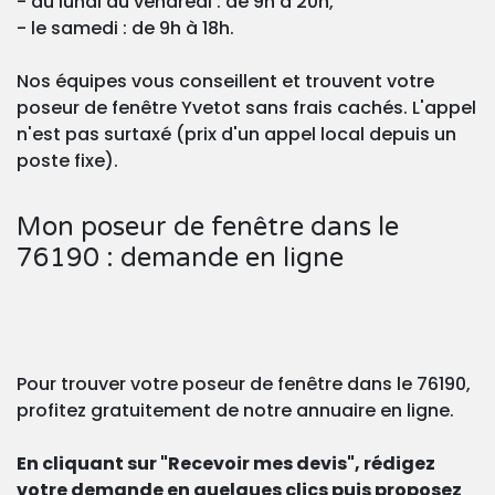
- du lundi au vendredi : de 9h à 20h,
- le samedi : de 9h à 18h.
Nos équipes vous conseillent et trouvent votre
poseur de fenêtre Yvetot sans frais cachés. L'appel
n'est pas surtaxé (prix d'un appel local depuis un
poste fixe).
Mon poseur de fenêtre dans le
76190 : demande en ligne
Pour trouver votre poseur de fenêtre dans le 76190,
profitez gratuitement de notre annuaire en ligne.
En cliquant sur "Recevoir mes devis", rédigez
votre demande en quelques clics puis proposez