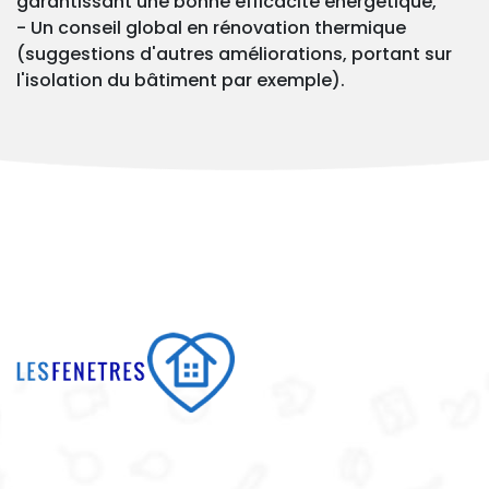
garantissant une bonne efficacité énergétique,
- Un conseil global en rénovation thermique
(suggestions d'autres améliorations, portant sur
l'isolation du bâtiment par exemple).