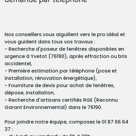
Nos conseillers vous aiguillent vers le pro idéal et
vous guident dans tous vos travaux :
- Recherche d'poseur de fenêtres disponibles en
urgence à Yvetot (76190), après effraction ou bris
accidentel,
- Première estimation par téléphone (pose et
installation, rénovation énergétique),
- Fourniture de devis pour achat de fenêtres,
dépose, installation,
- Recherche d'artisans certifiés RGE (Reconnu
Garant Environnemental) dans le 76190.
Pour joindre notre équipe, composez le 01 87 66 64
37 :