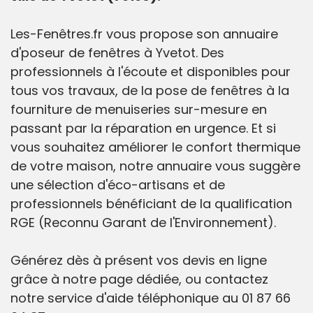
Les-Fenêtres.fr vous propose son annuaire
d'poseur de fenêtres à Yvetot. Des
professionnels à l'écoute et disponibles pour
tous vos travaux, de la pose de fenêtres à la
fourniture de menuiseries sur-mesure en
passant par la réparation en urgence. Et si
vous souhaitez améliorer le confort thermique
de votre maison, notre annuaire vous suggère
une sélection d'éco-artisans et de
professionnels bénéficiant de la qualification
RGE (Reconnu Garant de l'Environnement).
Générez dès à présent vos devis en ligne
grâce à notre page dédiée, ou contactez
notre service d'aide téléphonique au 01 87 66