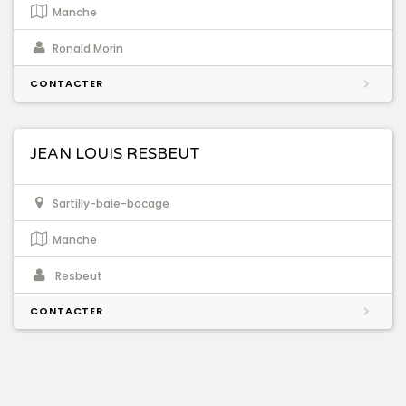
Manche
Ronald Morin
CONTACTER
JEAN LOUIS RESBEUT
Sartilly-baie-bocage
Manche
Resbeut
CONTACTER