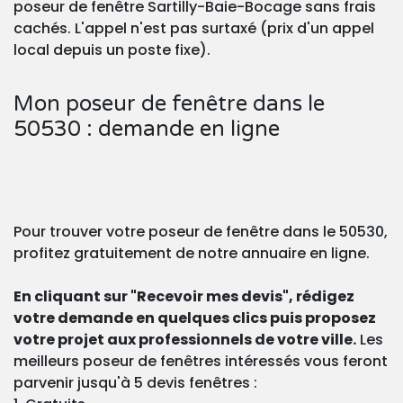
poseur de fenêtre Sartilly-Baie-Bocage sans frais
cachés. L'appel n'est pas surtaxé (prix d'un appel
local depuis un poste fixe).
Mon poseur de fenêtre dans le
50530 : demande en ligne
Pour trouver votre poseur de fenêtre dans le 50530,
profitez gratuitement de notre annuaire en ligne.
En cliquant sur "Recevoir mes devis", rédigez
votre demande en quelques clics puis proposez
votre projet aux professionnels de votre ville.
Les
meilleurs poseur de fenêtres intéressés vous feront
parvenir jusqu'à 5 devis fenêtres :