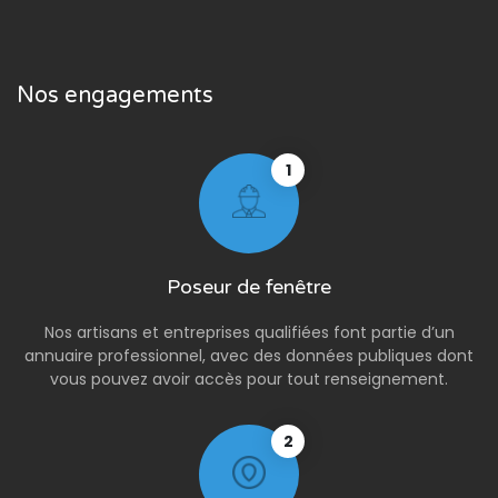
Nos engagements
1
Poseur de fenêtre
Nos artisans et entreprises qualifiées font partie d’un
annuaire professionnel, avec des données publiques dont
vous pouvez avoir accès pour tout renseignement.
2