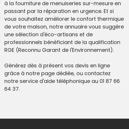
à la fourniture de menuiseries sur-mesure en
passant par la réparation en urgence. Et si
vous souhaitez améliorer le confort thermique
de votre maison, notre annuaire vous suggère
une sélection d'éco-artisans et de
professionnels bénéficiant de la qualification
RGE (Reconnu Garant de l'Environnement).
Générez dès à présent vos devis en ligne
grâce à notre page dédiée, ou contactez
notre service d'aide téléphonique au 01 87 66
64 37.