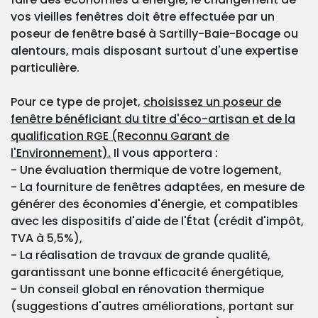
vos vieilles fenêtres doit être effectuée par un
poseur de fenêtre basé à Sartilly-Baie-Bocage ou
alentours, mais disposant surtout d'une expertise
particulière.
Pour ce type de projet,
choisissez un poseur de
fenêtre bénéficiant du titre d'éco-artisan et de la
qualification RGE (Reconnu Garant de
l'Environnement).
Il vous apportera :
- Une évaluation thermique de votre logement,
- La fourniture de fenêtres adaptées, en mesure de
générer des économies d'énergie, et compatibles
avec les dispositifs d'aide de l'État (crédit d'impôt,
TVA à 5,5%),
- La réalisation de travaux de grande qualité,
garantissant une bonne efficacité énergétique,
- Un conseil global en rénovation thermique
(suggestions d'autres améliorations, portant sur