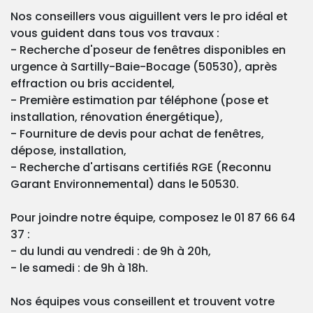
Nos conseillers vous aiguillent vers le pro idéal et
vous guident dans tous vos travaux :
- Recherche d'poseur de fenêtres disponibles en
urgence à Sartilly-Baie-Bocage (50530), après
effraction ou bris accidentel,
- Première estimation par téléphone (pose et
installation, rénovation énergétique),
- Fourniture de devis pour achat de fenêtres,
dépose, installation,
- Recherche d'artisans certifiés RGE (Reconnu
Garant Environnemental) dans le 50530.
Pour joindre notre équipe, composez le 01 87 66 64
37 :
- du lundi au vendredi : de 9h à 20h,
- le samedi : de 9h à 18h.
Nos équipes vous conseillent et trouvent votre