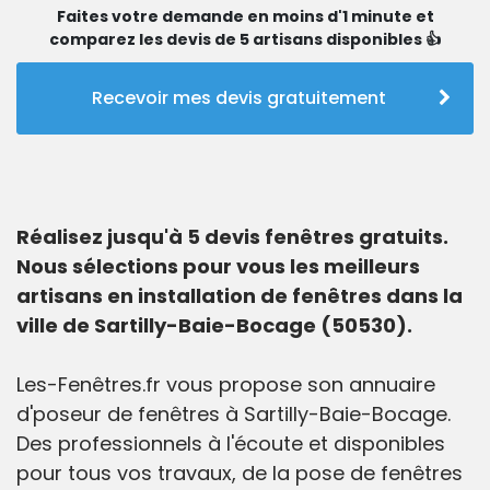
Faites votre demande en moins d'1 minute et
comparez les devis de 5 artisans disponibles 👍
Recevoir mes devis gratuitement
Réalisez jusqu'à 5 devis fenêtres gratuits.
Nous sélections pour vous les meilleurs
artisans en installation de fenêtres dans la
ville de Sartilly-Baie-Bocage (50530).
Les-Fenêtres.fr vous propose son annuaire
d'poseur de fenêtres à Sartilly-Baie-Bocage.
Des professionnels à l'écoute et disponibles
pour tous vos travaux, de la pose de fenêtres