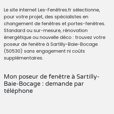
Le site internet Les-Fenêtres.fr sélectionne,
pour votre projet, des spécialistes en
changement de fenêtres et portes-fenêtres.
Standard ou sur-mesure, rénovation
énergétique ou nouvelle déco : trouvez votre
poseur de fenêtre à Sartilly-Baie-Bocage
(50530) sans engagement ni coûts
supplémentaires.
Mon poseur de fenêtre à Sartilly-
Baie-Bocage : demande par
téléphone