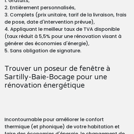
1. Gratuits,
2. Entièrement personnalisés,
3. Complets (prix unitaire, tarif de la livraison, frais
de pose, date d'intervention prévue),
4. Appliquant le meilleur taux de TVA disponible
(taux réduit à 5,5% pour une rénovation visant à
générer des économies d'énergie),
5. Sans obligation de signature.
Trouver un poseur de fenêtre à
Sartilly-Baie-Bocage pour une
rénovation énergétique
Incontournable pour améliorer le confort
thermique (et phonique) de votre habitation et
faire des économies d'énergie, le changement de