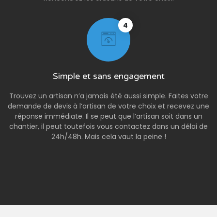
4
Simple et sans engagement
Trouvez un artisan n’a jamais été aussi simple. Faites votre
demande de devis à l’artisan de votre choix et recevez une
réponse immédiate. Il se peut que l’artisan soit dans un
chantier, il peut toutefois vous contactez dans un délai de
24h/48h. Mais cela vaut la peine !