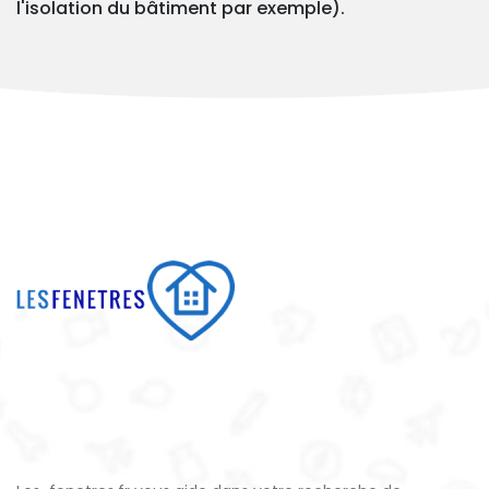
l'isolation du bâtiment par exemple).