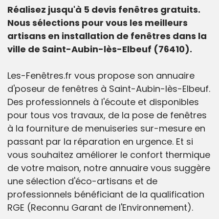
Réalisez jusqu'à 5 devis fenêtres gratuits.
Nous sélections pour vous les meilleurs
artisans en installation de fenêtres dans la
ville de Saint-Aubin-lès-Elbeuf (76410).
Les-Fenêtres.fr vous propose son annuaire
d'poseur de fenêtres à Saint-Aubin-lès-Elbeuf.
Des professionnels à l'écoute et disponibles
pour tous vos travaux, de la pose de fenêtres
à la fourniture de menuiseries sur-mesure en
passant par la réparation en urgence. Et si
vous souhaitez améliorer le confort thermique
de votre maison, notre annuaire vous suggère
une sélection d'éco-artisans et de
professionnels bénéficiant de la qualification
RGE (Reconnu Garant de l'Environnement).