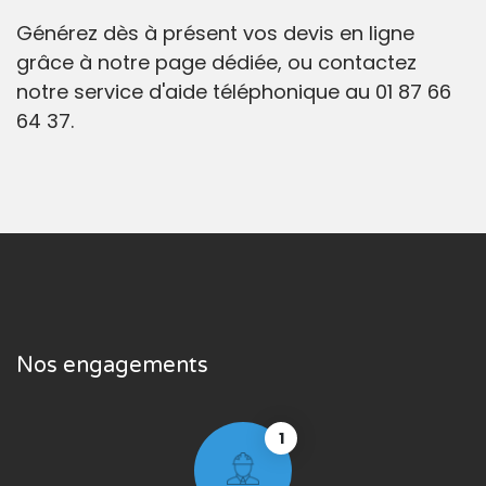
Générez dès à présent vos devis en ligne
grâce à notre page dédiée, ou contactez
notre service d'aide téléphonique au 01 87 66
64 37.
Nos engagements
1