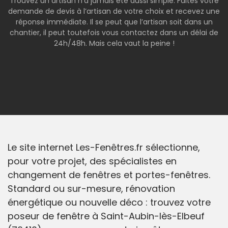
Trouvez un artisan n’a jamais été aussi simple. Faites votre
demande de devis à l’artisan de votre choix et recevez une
réponse immédiate. Il se peut que l’artisan soit dans un
chantier, il peut toutefois vous contactez dans un délai de
24h/48h. Mais cela vaut la peine !
Le site internet Les-Fenêtres.fr sélectionne,
pour votre projet, des spécialistes en
changement de fenêtres et portes-fenêtres.
Standard ou sur-mesure, rénovation
énergétique ou nouvelle déco : trouvez votre
poseur de fenêtre à Saint-Aubin-lès-Elbeuf