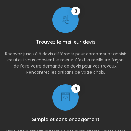
3
Trouvez le meilleur devis
Recevez jusqu’à 5 devis différents pour comparer et choisir
celui qui vous convient le mieux. C’est la meilleure façon
de faire votre demande de devis pour vos travaux.
Rencontrez les artisans de votre choix.
4
Simple et sans engagement