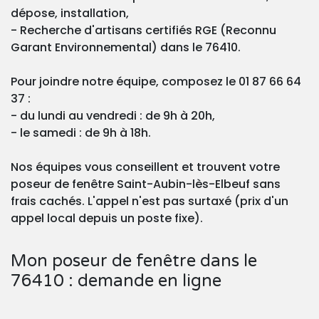
dépose, installation,
- Recherche d'artisans certifiés RGE (Reconnu
Garant Environnemental) dans le 76410.
Pour joindre notre équipe, composez le 01 87 66 64
37 :
- du lundi au vendredi : de 9h à 20h,
- le samedi : de 9h à 18h.
Nos équipes vous conseillent et trouvent votre
poseur de fenêtre Saint-Aubin-lès-Elbeuf sans
frais cachés. L'appel n'est pas surtaxé (prix d'un
appel local depuis un poste fixe).
Mon poseur de fenêtre dans le
76410 : demande en ligne