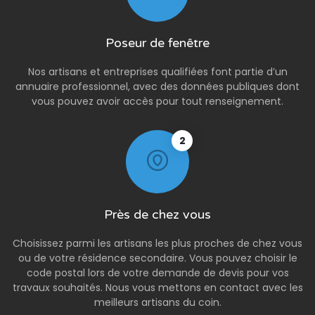
Poseur de fenêtre
Nos artisans et entreprises qualifiées font partie d’un
annuaire professionnel, avec des données publiques dont
vous pouvez avoir accès pour tout renseignement.
2
Près de chez vous
Choisissez parmi les artisans les plus proches de chez vous
ou de votre résidence secondaire. Vous pouvez choisir le
code postal lors de votre demande de devis pour vos
travaux souhaités. Nous vous mettons en contact avec les
meilleurs artisans du coin.