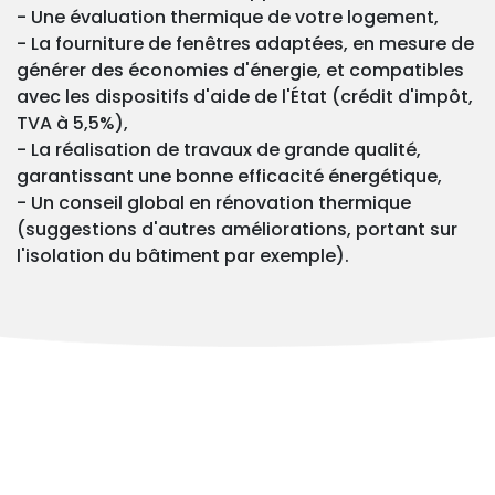
- Une évaluation thermique de votre logement,
- La fourniture de fenêtres adaptées, en mesure de
générer des économies d'énergie, et compatibles
avec les dispositifs d'aide de l'État (crédit d'impôt,
TVA à 5,5%),
- La réalisation de travaux de grande qualité,
garantissant une bonne efficacité énergétique,
- Un conseil global en rénovation thermique
(suggestions d'autres améliorations, portant sur
l'isolation du bâtiment par exemple).