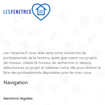
Les-fenetres.fr vous aide dans votre recherche de
professionnels de la fenêtre, quels que soient vos projets
de travaux. Utilisez le moteur de recherche ci-dessus,
sélectionnez un projet et saisissez votre ville pour obtenir la
liste des professionnels disponibles près de chez vous.
Navigation
Mentions légales