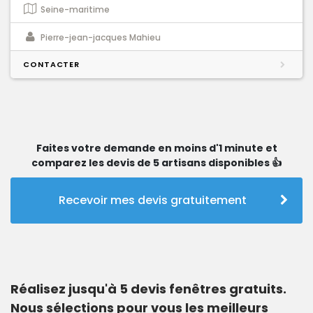
Seine-maritime
Pierre-jean-jacques Mahieu
CONTACTER
Faites votre demande en moins d'1 minute et
comparez les devis de 5 artisans disponibles 👍
Recevoir mes devis gratuitement
Réalisez jusqu'à 5 devis fenêtres gratuits.
Nous sélections pour vous les meilleurs