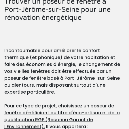
Trouver un poseur de fenêtre à
Port-Jérôme-sur-Seine pour une
rénovation énergétique
Incontournable pour améliorer le confort
thermique (et phonique) de votre habitation et
faire des économies d'énergie, le changement de
vos vieilles fenêtres doit être effectuée par un
poseur de fenêtre basé à Port-Jérôme-sur-Seine
ou alentours, mais disposant surtout d'une
expertise particulière.
Pour ce type de projet,
choisissez un poseur de
fenêtre bénéficiant du titre d'éco-artisan et de la
qualification RGE (Reconnu Garant de
l'Environnement).
Il vous apportera :