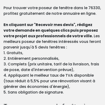
Pour trouver votre poseur de fenêtre dans le 76330,
profitez gratuitement de notre annuaire en ligne.
En cliquant sur "Recevoir mes devis", rédigez
votre demande en quelques clics puis proposez
votre projet aux professionnels de votre ville.
Les
meilleurs poseur de fenêtres intéressés vous feront
parvenir jusqu'à 5 devis fenêtres :
1. Gratuits,
2. Entièrement personnalisés,
3. Complets (prix unitaire, tarif de la livraison, frais
de pose, date d'intervention prévue),
4. Appliquant le meilleur taux de TVA disponible
(taux réduit à 5,5% pour une rénovation visant à
générer des économies d'énergie),
5. Sans obligation de signature.