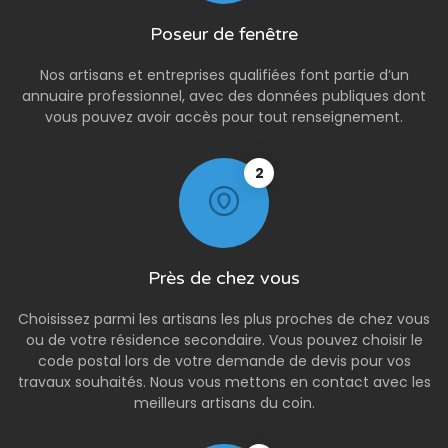
Poseur de fenêtre
Nos artisans et entreprises qualifiées font partie d’un
annuaire professionnel, avec des données publiques dont
vous pouvez avoir accès pour tout renseignement.
2
Près de chez vous
Choisissez parmi les artisans les plus proches de chez vous
ou de votre résidence secondaire. Vous pouvez choisir le
code postal lors de votre demande de devis pour vos
travaux souhaités. Nous vous mettons en contact avec les
meilleurs artisans du coin.