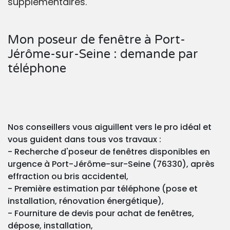
supplémentaires.
Mon poseur de fenêtre à Port-
Jérôme-sur-Seine : demande par
téléphone
Nos conseillers vous aiguillent vers le pro idéal et
vous guident dans tous vos travaux :
- Recherche d'poseur de fenêtres disponibles en
urgence à Port-Jérôme-sur-Seine (76330), après
effraction ou bris accidentel,
- Première estimation par téléphone (pose et
installation, rénovation énergétique),
- Fourniture de devis pour achat de fenêtres,
dépose, installation,