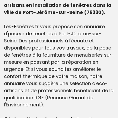
artisans en installation de fenêtres dans la
ville de Port-Jérôme-sur-Seine (76330).
Les-Fenêtres.fr vous propose son annuaire
d'poseur de fenêtres à Port-Jérôme-sur-
Seine. Des professionnels à l'écoute et
disponibles pour tous vos travaux, de la pose
de fenêtres à la fourniture de menuiseries sur-
mesure en passant par la réparation en
urgence. Et si vous souhaitez améliorer le
confort thermique de votre maison, notre
annuaire vous suggère une sélection d'éco-
artisans et de professionnels bénéficiant de la
qualification RGE (Reconnu Garant de
l'Environnement).