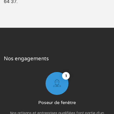
64 37.
Nos engagements
1
Poseur de fenêtre
Nos artisans et entreprises qualifiées font partie d’un