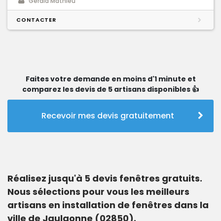
Gerald Mathieu
CONTACTER
Faites votre demande en moins d'1 minute et
comparez les devis de 5 artisans disponibles 👍
Recevoir mes devis gratuitement
Réalisez jusqu'à 5 devis fenêtres gratuits.
Nous sélections pour vous les meilleurs
artisans en installation de fenêtres dans la
ville de Jaulgonne (02850).