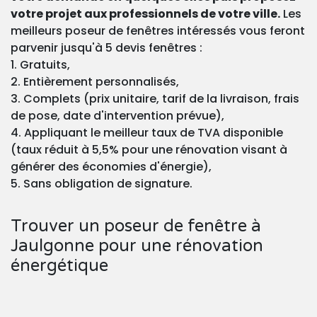
votre projet aux professionnels de votre ville.
Les
meilleurs poseur de fenêtres intéressés vous feront
parvenir jusqu'à 5 devis fenêtres :
1. Gratuits,
2. Entièrement personnalisés,
3. Complets (prix unitaire, tarif de la livraison, frais
de pose, date d'intervention prévue),
4. Appliquant le meilleur taux de TVA disponible
(taux réduit à 5,5% pour une rénovation visant à
générer des économies d'énergie),
5. Sans obligation de signature.
Trouver un poseur de fenêtre à
Jaulgonne pour une rénovation
énergétique