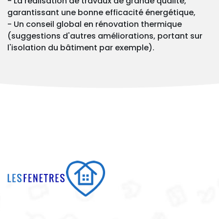
- La réalisation de travaux de grande qualité,
garantissant une bonne efficacité énergétique,
- Un conseil global en rénovation thermique
(suggestions d'autres améliorations, portant sur
l'isolation du bâtiment par exemple).