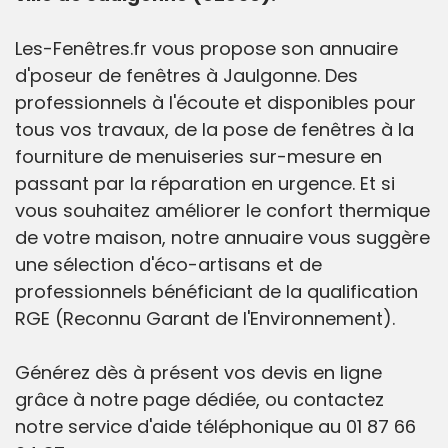
Les-Fenêtres.fr vous propose son annuaire
d'poseur de fenêtres à Jaulgonne. Des
professionnels à l'écoute et disponibles pour
tous vos travaux, de la pose de fenêtres à la
fourniture de menuiseries sur-mesure en
passant par la réparation en urgence. Et si
vous souhaitez améliorer le confort thermique
de votre maison, notre annuaire vous suggère
une sélection d'éco-artisans et de
professionnels bénéficiant de la qualification
RGE (Reconnu Garant de l'Environnement).
Générez dès à présent vos devis en ligne
grâce à notre page dédiée, ou contactez
notre service d'aide téléphonique au 01 87 66