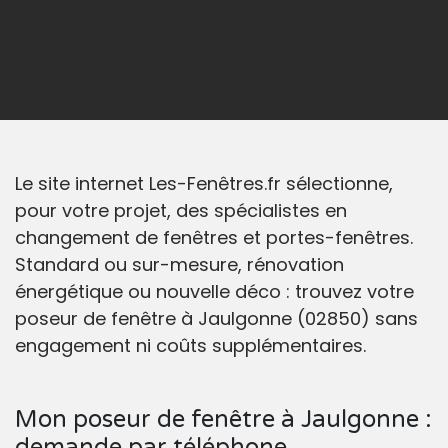
Le site internet Les-Fenêtres.fr sélectionne,
pour votre projet, des spécialistes en
changement de fenêtres et portes-fenêtres.
Standard ou sur-mesure, rénovation
énergétique ou nouvelle déco : trouvez votre
poseur de fenêtre à Jaulgonne (02850) sans
engagement ni coûts supplémentaires.
Mon poseur de fenêtre à Jaulgonne :
demande par téléphone