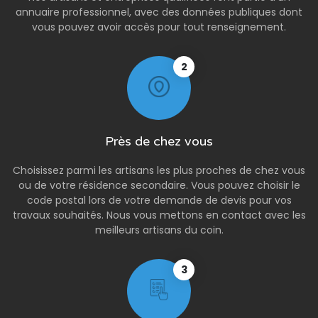
annuaire professionnel, avec des données publiques dont
vous pouvez avoir accès pour tout renseignement.
2
Près de chez vous
Choisissez parmi les artisans les plus proches de chez vous
ou de votre résidence secondaire. Vous pouvez choisir le
code postal lors de votre demande de devis pour vos
travaux souhaités. Nous vous mettons en contact avec les
meilleurs artisans du coin.
3