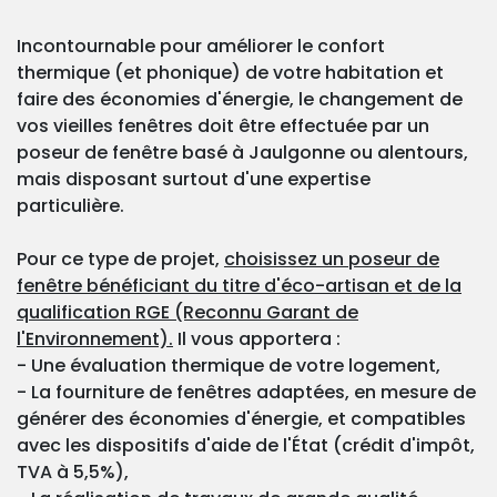
Incontournable pour améliorer le confort
thermique (et phonique) de votre habitation et
faire des économies d'énergie, le changement de
vos vieilles fenêtres doit être effectuée par un
poseur de fenêtre basé à Jaulgonne ou alentours,
mais disposant surtout d'une expertise
particulière.
Pour ce type de projet,
choisissez un poseur de
fenêtre bénéficiant du titre d'éco-artisan et de la
qualification RGE (Reconnu Garant de
l'Environnement).
Il vous apportera :
- Une évaluation thermique de votre logement,
- La fourniture de fenêtres adaptées, en mesure de
générer des économies d'énergie, et compatibles
avec les dispositifs d'aide de l'État (crédit d'impôt,
TVA à 5,5%),