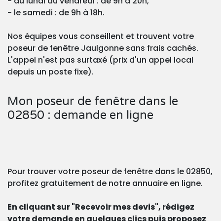
- du lundi au vendredi : de 9h à 20h,
- le samedi : de 9h à 18h.
Nos équipes vous conseillent et trouvent votre
poseur de fenêtre Jaulgonne sans frais cachés.
L'appel n'est pas surtaxé (prix d'un appel local
depuis un poste fixe).
Mon poseur de fenêtre dans le
02850 : demande en ligne
Pour trouver votre poseur de fenêtre dans le 02850,
profitez gratuitement de notre annuaire en ligne.
En cliquant sur "Recevoir mes devis", rédigez
votre demande en quelques clics puis proposez