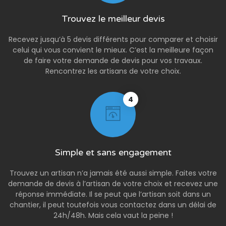
Trouvez le meilleur devis
Recevez jusqu’à 5 devis différents pour comparer et choisir
celui qui vous convient le mieux. C’est la meilleure façon
de faire votre demande de devis pour vos travaux.
Rencontrez les artisans de votre choix.
4
Simple et sans engagement
Trouvez un artisan n’a jamais été aussi simple. Faites votre
demande de devis à l’artisan de votre choix et recevez une
réponse immédiate. Il se peut que l’artisan soit dans un
chantier, il peut toutefois vous contactez dans un délai de
24h/48h. Mais cela vaut la peine !