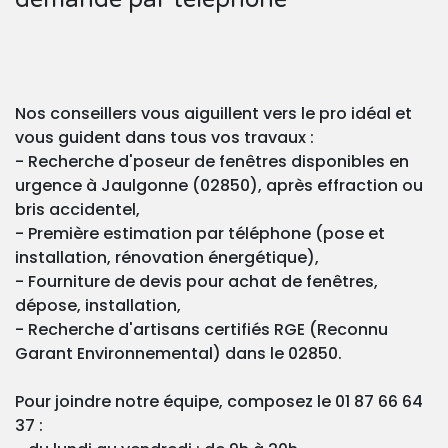
Nos conseillers vous aiguillent vers le pro idéal et
vous guident dans tous vos travaux :
- Recherche d'poseur de fenêtres disponibles en
urgence à Jaulgonne (02850), après effraction ou
bris accidentel,
- Première estimation par téléphone (pose et
installation, rénovation énergétique),
- Fourniture de devis pour achat de fenêtres,
dépose, installation,
- Recherche d'artisans certifiés RGE (Reconnu
Garant Environnemental) dans le 02850.
Pour joindre notre équipe, composez le 01 87 66 64
37 :