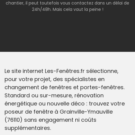
chantier, il peut toutefois vous contactez dans un délai de
24h/48h. Mais cela vaut la peine !
Le site internet Les-Fenêtres.fr sélectionne,
pour votre projet, des spécialistes en
changement de fenêtres et portes-fenêtres.
Standard ou sur-mesure, rénovation
énergétique ou nouvelle déco : trouvez votre
poseur de fenêtre à Grainville-Ymauville
(76110) sans engagement ni coûts
supplémentaires.