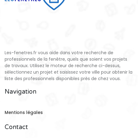
Les-fenetres.fr vous aide dans votre recherche de
professionnels de la fenêtre, quels que soient vos projets
de travaux. Utilisez le moteur de recherche ci-dessus,
sélectionnez un projet et saisissez votre ville pour obtenir la
liste des professionnels disponibles près de chez vous.
Navigation
Mentions légales
Contact