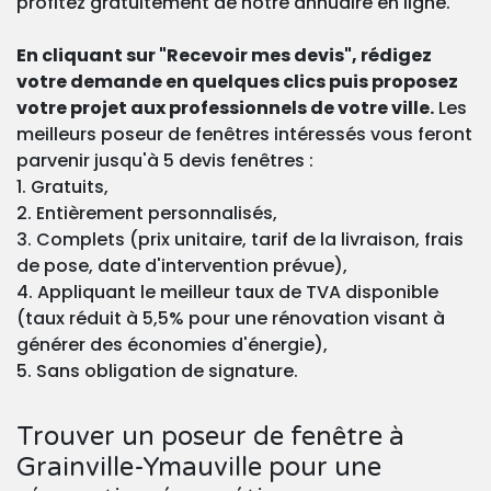
profitez gratuitement de notre annuaire en ligne.
En cliquant sur "Recevoir mes devis", rédigez
votre demande en quelques clics puis proposez
votre projet aux professionnels de votre ville.
Les
meilleurs poseur de fenêtres intéressés vous feront
parvenir jusqu'à 5 devis fenêtres :
1. Gratuits,
2. Entièrement personnalisés,
3. Complets (prix unitaire, tarif de la livraison, frais
de pose, date d'intervention prévue),
4. Appliquant le meilleur taux de TVA disponible
(taux réduit à 5,5% pour une rénovation visant à
générer des économies d'énergie),
5. Sans obligation de signature.
Trouver un poseur de fenêtre à
Grainville-Ymauville pour une