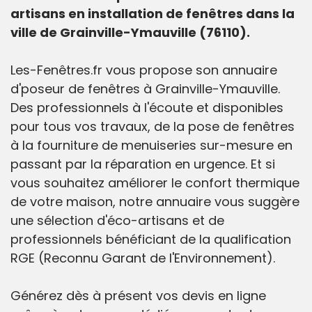
artisans en installation de fenêtres dans la
ville de Grainville-Ymauville (76110).
Les-Fenêtres.fr vous propose son annuaire
d'poseur de fenêtres à Grainville-Ymauville.
Des professionnels à l'écoute et disponibles
pour tous vos travaux, de la pose de fenêtres
à la fourniture de menuiseries sur-mesure en
passant par la réparation en urgence. Et si
vous souhaitez améliorer le confort thermique
de votre maison, notre annuaire vous suggère
une sélection d'éco-artisans et de
professionnels bénéficiant de la qualification
RGE (Reconnu Garant de l'Environnement).
Générez dès à présent vos devis en ligne