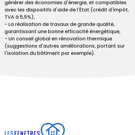
générer des économies d'énergie, et compatibles
avec les dispositifs d'aide de l'État (crédit d'impôt,
TVA à 5,5%),
- La réalisation de travaux de grande qualité,
garantissant une bonne efficacité énergétique,
- Un conseil global en rénovation thermique
(suggestions d'autres améliorations, portant sur
l'isolation du bâtiment par exemple).