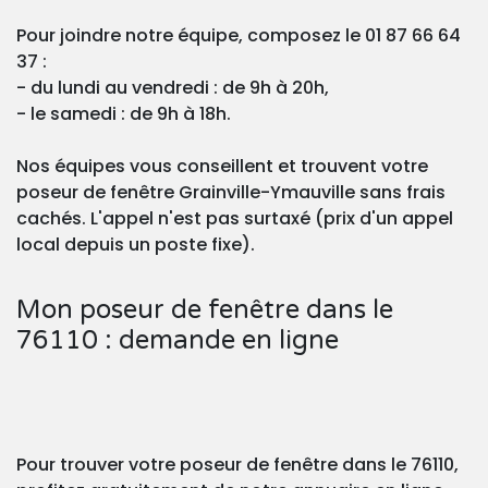
Pour joindre notre équipe, composez le 01 87 66 64
37 :
- du lundi au vendredi : de 9h à 20h,
- le samedi : de 9h à 18h.
Nos équipes vous conseillent et trouvent votre
poseur de fenêtre Grainville-Ymauville sans frais
cachés. L'appel n'est pas surtaxé (prix d'un appel
local depuis un poste fixe).
Mon poseur de fenêtre dans le
76110 : demande en ligne
Pour trouver votre poseur de fenêtre dans le 76110,