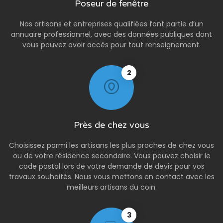
Poseur de fenêtre
Nos artisans et entreprises qualifiées font partie d’un
annuaire professionnel, avec des données publiques dont
vous pouvez avoir accès pour tout renseignement.
2
Près de chez vous
Choisissez parmi les artisans les plus proches de chez vous
ou de votre résidence secondaire. Vous pouvez choisir le
code postal lors de votre demande de devis pour vos
travaux souhaités. Nous vous mettons en contact avec les
meilleurs artisans du coin.
3