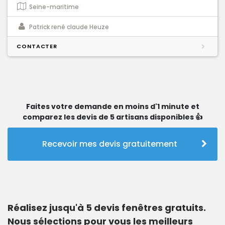
Seine-maritime
Patrick rené claude Heuze
CONTACTER
Faites votre demande en moins d'1 minute et
comparez les devis de 5 artisans disponibles 👍
Recevoir mes devis gratuitement
Réalisez jusqu'à 5 devis fenêtres gratuits.
Nous sélections pour vous les meilleurs