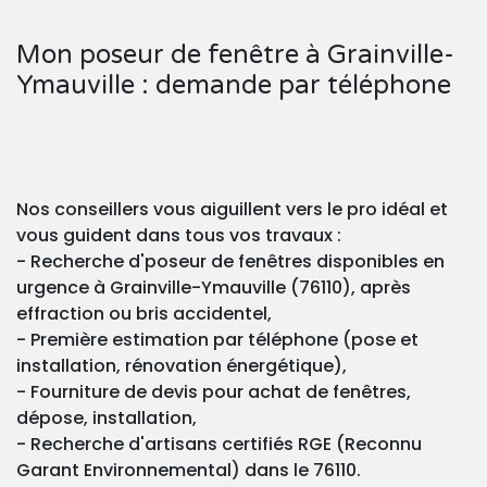
Mon poseur de fenêtre à Grainville-
Ymauville : demande par téléphone
Nos conseillers vous aiguillent vers le pro idéal et
vous guident dans tous vos travaux :
- Recherche d'poseur de fenêtres disponibles en
urgence à Grainville-Ymauville (76110), après
effraction ou bris accidentel,
- Première estimation par téléphone (pose et
installation, rénovation énergétique),
- Fourniture de devis pour achat de fenêtres,
dépose, installation,
- Recherche d'artisans certifiés RGE (Reconnu
Garant Environnemental) dans le 76110.