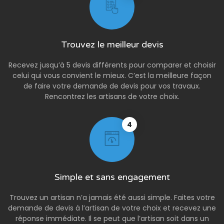
Trouvez le meilleur devis
Recevez jusqu’à 5 devis différents pour comparer et choisir
celui qui vous convient le mieux. C’est la meilleure façon
de faire votre demande de devis pour vos travaux.
Rencontrez les artisans de votre choix.
4
Simple et sans engagement
Trouvez un artisan n’a jamais été aussi simple. Faites votre
demande de devis à l’artisan de votre choix et recevez une
réponse immédiate. Il se peut que l’artisan soit dans un