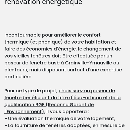
rénovation énergétique
Incontournable pour améliorer le confort
thermique (et phonique) de votre habitation et
faire des économies d'énergie, le changement de
vos vieilles fenêtres doit être effectuée par un
poseur de fenêtre basé à Grainville-Ymauville ou
alentours, mais disposant surtout d'une expertise
particulière.
Pour ce type de projet,
choisissez un poseur de
fenêtre bénéficiant du titre d'éco-artisan et de la
qualification RGE (Reconnu Garant de
l'Environnement).
Il vous apportera :
- Une évaluation thermique de votre logement,
- La fourniture de fenêtres adaptées, en mesure de