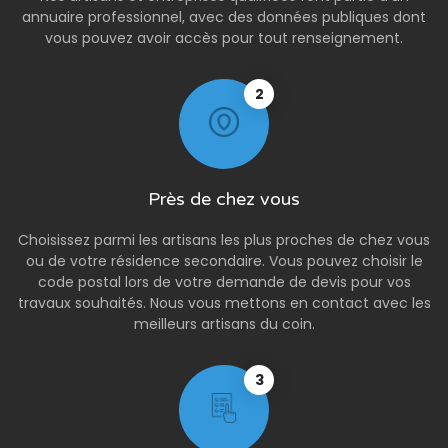
annuaire professionnel, avec des données publiques dont
vous pouvez avoir accès pour tout renseignement.
2
Près de chez vous
Choisissez parmi les artisans les plus proches de chez vous
ou de votre résidence secondaire. Vous pouvez choisir le
code postal lors de votre demande de devis pour vos
travaux souhaités. Nous vous mettons en contact avec les
meilleurs artisans du coin.
3