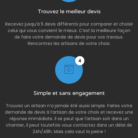
Trouvez le meilleur devis
Recevez jusqu’à 5 devis différents pour comparer et choisir
celui qui vous convient le mieux. C’est la meilleure façon
de faire votre demande de devis pour vos travaux.
Rencontrez les artisans de votre choix.
4
Simple et sans engagement
Trouvez un artisan n’a jamais été aussi simple. Faites votre
demande de devis à l’artisan de votre choix et recevez une
réponse immédiate. Il se peut que l’artisan soit dans un
chantier, il peut toutefois vous contactez dans un délai de
24h/48h. Mais cela vaut la peine !