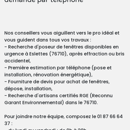
Nos conseillers vous aiguillent vers le pro idéal et
vous guident dans tous vos travaux :
- Recherche d'poseur de fenêtres disponibles en
urgence à Eslettes (76710), après effraction ou bris
accidentel,
- Première estimation par téléphone (pose et
installation, rénovation énergétique),
- Fourniture de devis pour achat de fenêtres,
dépose, installation,
- Recherche d'artisans certifiés RGE (Reconnu
Garant Environnemental) dans le 76710.
Pour joindre notre équipe, composez le 01 87 66 64
37 :