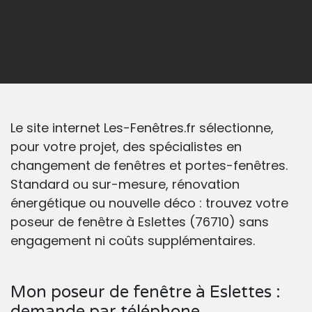
Le site internet Les-Fenêtres.fr sélectionne,
pour votre projet, des spécialistes en
changement de fenêtres et portes-fenêtres.
Standard ou sur-mesure, rénovation
énergétique ou nouvelle déco : trouvez votre
poseur de fenêtre à Eslettes (76710) sans
engagement ni coûts supplémentaires.
Mon poseur de fenêtre à Eslettes :
demande par téléphone