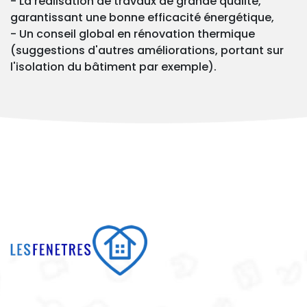
- La réalisation de travaux de grande qualité,
garantissant une bonne efficacité énergétique,
- Un conseil global en rénovation thermique
(suggestions d'autres améliorations, portant sur
l'isolation du bâtiment par exemple).