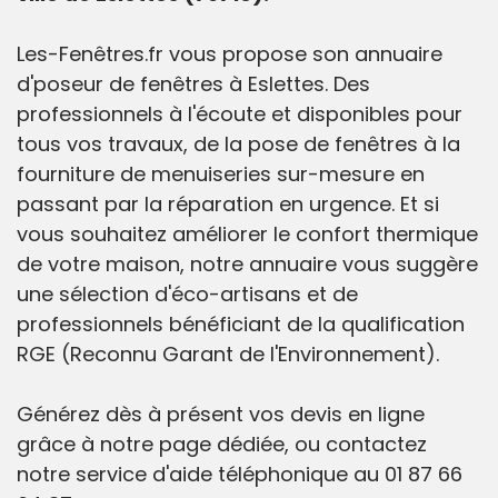
Les-Fenêtres.fr vous propose son annuaire
d'poseur de fenêtres à Eslettes. Des
professionnels à l'écoute et disponibles pour
tous vos travaux, de la pose de fenêtres à la
fourniture de menuiseries sur-mesure en
passant par la réparation en urgence. Et si
vous souhaitez améliorer le confort thermique
de votre maison, notre annuaire vous suggère
une sélection d'éco-artisans et de
professionnels bénéficiant de la qualification
RGE (Reconnu Garant de l'Environnement).
Générez dès à présent vos devis en ligne
grâce à notre page dédiée, ou contactez
notre service d'aide téléphonique au 01 87 66