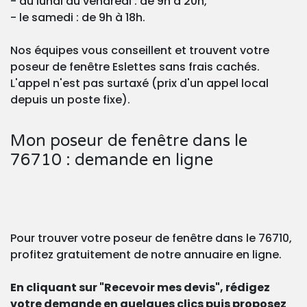
- du lundi au vendredi : de 9h à 20h,
- le samedi : de 9h à 18h.
Nos équipes vous conseillent et trouvent votre
poseur de fenêtre Eslettes sans frais cachés.
L'appel n'est pas surtaxé (prix d'un appel local
depuis un poste fixe).
Mon poseur de fenêtre dans le
76710 : demande en ligne
Pour trouver votre poseur de fenêtre dans le 76710,
profitez gratuitement de notre annuaire en ligne.
En cliquant sur "Recevoir mes devis", rédigez
votre demande en quelques clics puis proposez