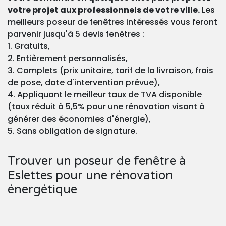
votre projet aux professionnels de votre ville.
Les
meilleurs poseur de fenêtres intéressés vous feront
parvenir jusqu'à 5 devis fenêtres :
1. Gratuits,
2. Entièrement personnalisés,
3. Complets (prix unitaire, tarif de la livraison, frais
de pose, date d'intervention prévue),
4. Appliquant le meilleur taux de TVA disponible
(taux réduit à 5,5% pour une rénovation visant à
générer des économies d'énergie),
5. Sans obligation de signature.
Trouver un poseur de fenêtre à
Eslettes pour une rénovation
énergétique