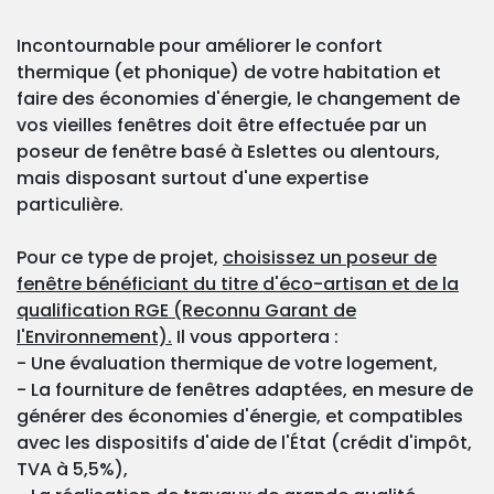
Incontournable pour améliorer le confort
thermique (et phonique) de votre habitation et
faire des économies d'énergie, le changement de
vos vieilles fenêtres doit être effectuée par un
poseur de fenêtre basé à Eslettes ou alentours,
mais disposant surtout d'une expertise
particulière.
Pour ce type de projet,
choisissez un poseur de
fenêtre bénéficiant du titre d'éco-artisan et de la
qualification RGE (Reconnu Garant de
l'Environnement).
Il vous apportera :
- Une évaluation thermique de votre logement,
- La fourniture de fenêtres adaptées, en mesure de
générer des économies d'énergie, et compatibles
avec les dispositifs d'aide de l'État (crédit d'impôt,
TVA à 5,5%),