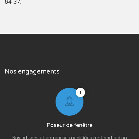
64 37.
Nos engagements
1
Poseur de fenêtre
Nos artisans et entreprises qualifiées font partie d’un