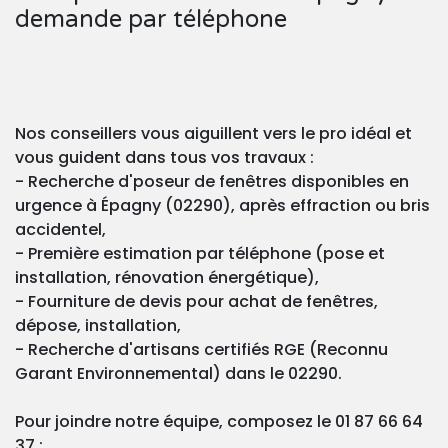
demande par téléphone
Nos conseillers vous aiguillent vers le pro idéal et
vous guident dans tous vos travaux :
- Recherche d'poseur de fenêtres disponibles en
urgence à Épagny (02290), après effraction ou bris
accidentel,
- Première estimation par téléphone (pose et
installation, rénovation énergétique),
- Fourniture de devis pour achat de fenêtres,
dépose, installation,
- Recherche d'artisans certifiés RGE (Reconnu
Garant Environnemental) dans le 02290.
Pour joindre notre équipe, composez le 01 87 66 64
37 :