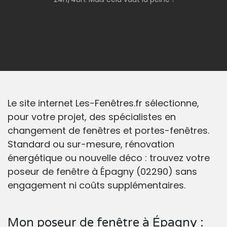
Le site internet Les-Fenêtres.fr sélectionne,
pour votre projet, des spécialistes en
changement de fenêtres et portes-fenêtres.
Standard ou sur-mesure, rénovation
énergétique ou nouvelle déco : trouvez votre
poseur de fenêtre à Épagny (02290) sans
engagement ni coûts supplémentaires.
Mon poseur de fenêtre à Épagny :