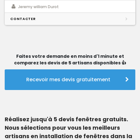
Jeremy william Durot
CONTACTER
Faites votre demande en moins d'1 minute et
comparez les devis de 5 artisans disponibles 👍
Recevoir mes devis gratuitement
Réalisez jusqu'à 5 devis fenêtres gratuits.
Nous sélections pour vous les meilleurs
artisans en installation de fenêtres dans la