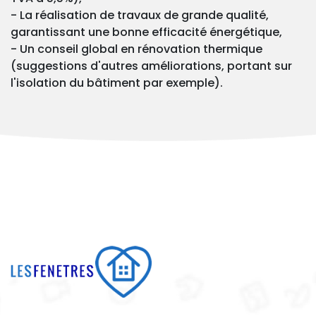
- La réalisation de travaux de grande qualité,
garantissant une bonne efficacité énergétique,
- Un conseil global en rénovation thermique
(suggestions d'autres améliorations, portant sur
l'isolation du bâtiment par exemple).