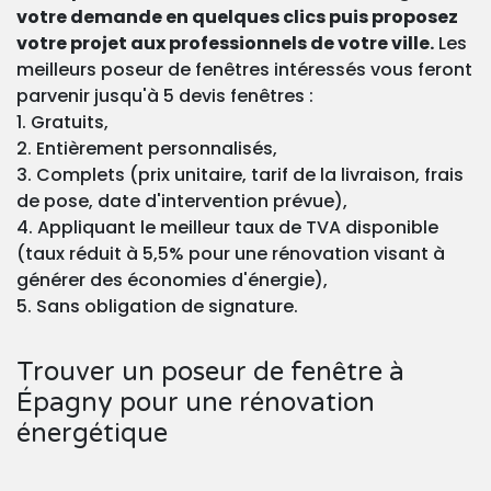
votre demande en quelques clics puis proposez
votre projet aux professionnels de votre ville.
Les
meilleurs poseur de fenêtres intéressés vous feront
parvenir jusqu'à 5 devis fenêtres :
1. Gratuits,
2. Entièrement personnalisés,
3. Complets (prix unitaire, tarif de la livraison, frais
de pose, date d'intervention prévue),
4. Appliquant le meilleur taux de TVA disponible
(taux réduit à 5,5% pour une rénovation visant à
générer des économies d'énergie),
5. Sans obligation de signature.
Trouver un poseur de fenêtre à
Épagny pour une rénovation
énergétique