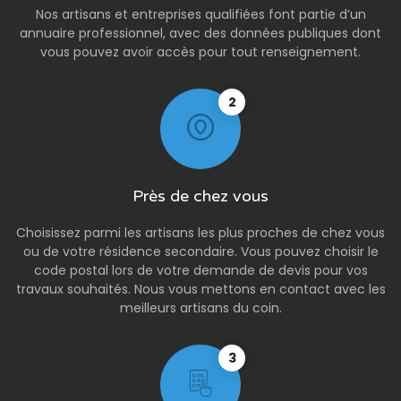
Nos artisans et entreprises qualifiées font partie d’un
annuaire professionnel, avec des données publiques dont
vous pouvez avoir accès pour tout renseignement.
2
Près de chez vous
Choisissez parmi les artisans les plus proches de chez vous
ou de votre résidence secondaire. Vous pouvez choisir le
code postal lors de votre demande de devis pour vos
travaux souhaités. Nous vous mettons en contact avec les
meilleurs artisans du coin.
3