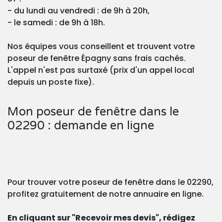
- du lundi au vendredi : de 9h à 20h,
- le samedi : de 9h à 18h.
Nos équipes vous conseillent et trouvent votre
poseur de fenêtre Épagny sans frais cachés.
L'appel n'est pas surtaxé (prix d'un appel local
depuis un poste fixe).
Mon poseur de fenêtre dans le
02290 : demande en ligne
Pour trouver votre poseur de fenêtre dans le 02290,
profitez gratuitement de notre annuaire en ligne.
En cliquant sur "Recevoir mes devis", rédigez