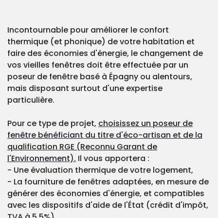
Incontournable pour améliorer le confort
thermique (et phonique) de votre habitation et
faire des économies d'énergie, le changement de
vos vieilles fenêtres doit être effectuée par un
poseur de fenêtre basé à Épagny ou alentours,
mais disposant surtout d'une expertise
particulière.
Pour ce type de projet,
choisissez un poseur de
fenêtre bénéficiant du titre d'éco-artisan et de la
qualification RGE (Reconnu Garant de
l'Environnement).
Il vous apportera :
- Une évaluation thermique de votre logement,
- La fourniture de fenêtres adaptées, en mesure de
générer des économies d'énergie, et compatibles
avec les dispositifs d'aide de l'État (crédit d'impôt,
TVA à 5,5%),