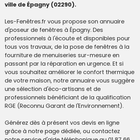
ville de Épagny (02290).
Les-Fenêtres.fr vous propose son annuaire
d'poseur de fenêtres à Épagny. Des
professionnels à l'écoute et disponibles pour
tous vos travaux, de la pose de fenêtres à la
fourniture de menuiseries sur-mesure en
passant par la réparation en urgence. Et si
vous souhaitez améliorer le confort thermique
de votre maison, notre annuaire vous suggère
une sélection d'éco-artisans et de
professionnels bénéficiant de la qualification
RGE (Reconnu Garant de l'Environnement).
Générez dès à présent vos devis en ligne
grâce à notre page dédiée, ou contactez
notre service d'aide téléphonique au 01 87 66