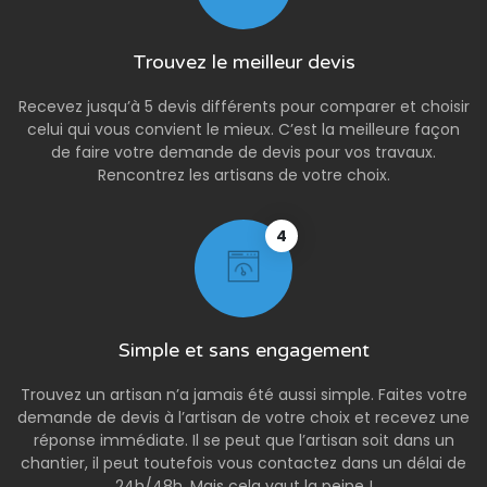
Trouvez le meilleur devis
Recevez jusqu’à 5 devis différents pour comparer et choisir
celui qui vous convient le mieux. C’est la meilleure façon
de faire votre demande de devis pour vos travaux.
Rencontrez les artisans de votre choix.
4
Simple et sans engagement
Trouvez un artisan n’a jamais été aussi simple. Faites votre
demande de devis à l’artisan de votre choix et recevez une
réponse immédiate. Il se peut que l’artisan soit dans un
chantier, il peut toutefois vous contactez dans un délai de
24h/48h. Mais cela vaut la peine !