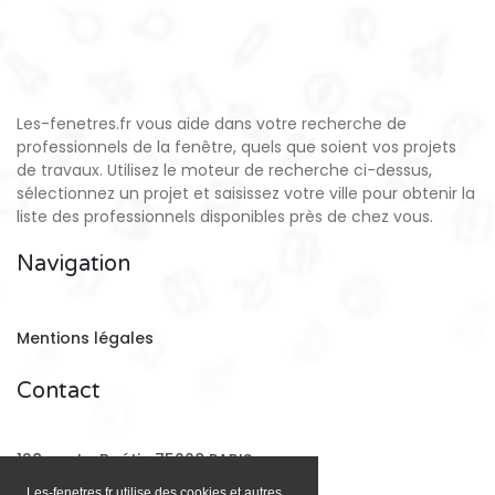
Les-fenetres.fr vous aide dans votre recherche de
professionnels de la fenêtre, quels que soient vos projets
de travaux. Utilisez le moteur de recherche ci-dessus,
sélectionnez un projet et saisissez votre ville pour obtenir la
liste des professionnels disponibles près de chez vous.
Navigation
Mentions légales
Contact
128 rue La Boétie 75008 PARIS
Les-fenetres.fr utilise des cookies et autres