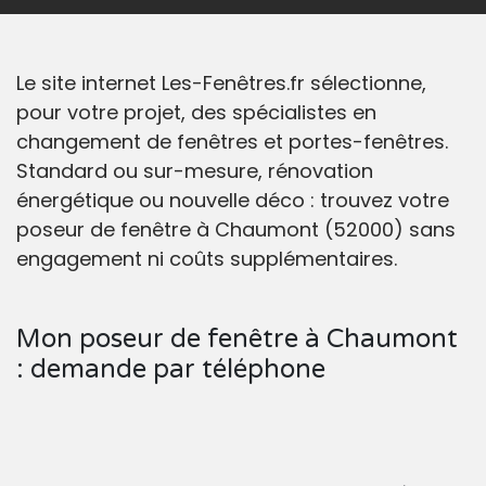
Le site internet Les-Fenêtres.fr sélectionne,
pour votre projet, des spécialistes en
changement de fenêtres et portes-fenêtres.
Standard ou sur-mesure, rénovation
énergétique ou nouvelle déco : trouvez votre
poseur de fenêtre à Chaumont (52000) sans
engagement ni coûts supplémentaires.
Mon poseur de fenêtre à Chaumont
: demande par téléphone