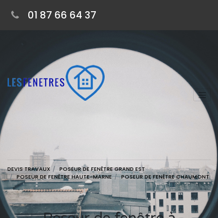
01 87 66 64 37
DEVIS TRAVAUX
POSEUR DE FENÊTRE GRAND EST
POSEUR DE FENÊTRE HAUTE-MARNE
POSEUR DE FENÊTRE CHAUMONT