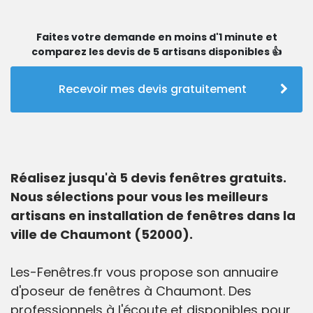
Faites votre demande en moins d'1 minute et
comparez les devis de 5 artisans disponibles 👍
Recevoir mes devis gratuitement
Réalisez jusqu'à 5 devis fenêtres gratuits.
Nous sélections pour vous les meilleurs
artisans en installation de fenêtres dans la
ville de Chaumont (52000).
Les-Fenêtres.fr vous propose son annuaire
d'poseur de fenêtres à Chaumont. Des
professionnels à l'écoute et disponibles pour