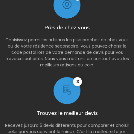
Près de chez vous
Choisissez parmi les artisans les plus proches de chez vous
ou de votre résidence secondaire. Vous pouvez choisir le
code postal lors de votre demande de devis pour vos
travaux souhaités. Nous vous mettons en contact avec les
meilleurs artisans du coin.
3
Trouvez le meilleur devis
Recevez jusqu’à 5 devis différents pour comparer et choisir
celui qui vous convient le mieux. C’est la meilleure façon