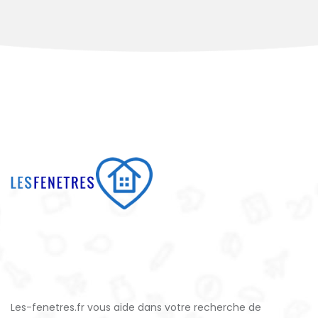
Les-fenetres.fr vous aide dans votre recherche de