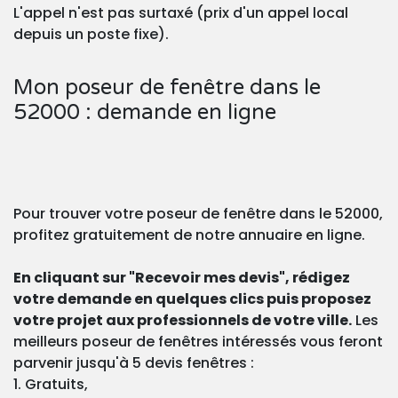
L'appel n'est pas surtaxé (prix d'un appel local
depuis un poste fixe).
Mon poseur de fenêtre dans le
52000 : demande en ligne
Pour trouver votre poseur de fenêtre dans le 52000,
profitez gratuitement de notre annuaire en ligne.
En cliquant sur "Recevoir mes devis", rédigez
votre demande en quelques clics puis proposez
votre projet aux professionnels de votre ville.
Les
meilleurs poseur de fenêtres intéressés vous feront
parvenir jusqu'à 5 devis fenêtres :
1. Gratuits,