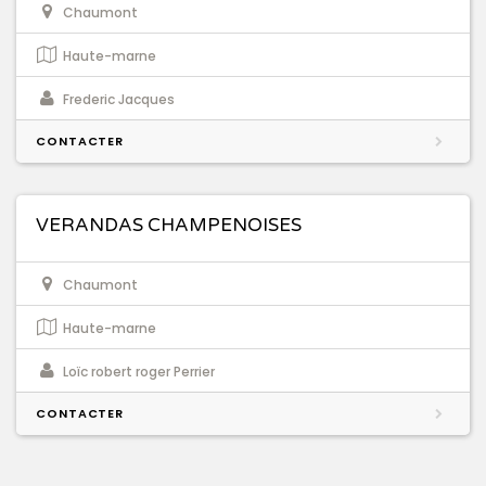
Chaumont
Haute-marne
Frederic Jacques
CONTACTER
VERANDAS CHAMPENOISES
Chaumont
Haute-marne
Loïc robert roger Perrier
CONTACTER