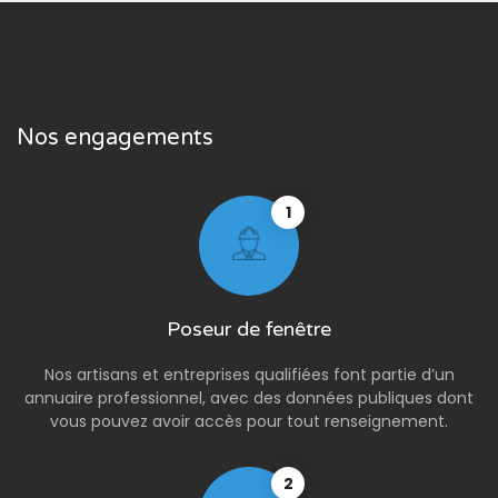
Nos engagements
1
Poseur de fenêtre
Nos artisans et entreprises qualifiées font partie d’un
annuaire professionnel, avec des données publiques dont
vous pouvez avoir accès pour tout renseignement.
2