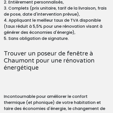
2. Entièrement personnalisés,
3. Complets (prix unitaire, tarif de la livraison, frais
de pose, date d'intervention prévue),
4. Appliquant le meilleur taux de TVA disponible
(taux réduit à 5,5% pour une rénovation visant à
générer des économies d'énergie),
5. Sans obligation de signature.
Trouver un poseur de fenêtre à
Chaumont pour une rénovation
énergétique
Incontournable pour améliorer le confort
thermique (et phonique) de votre habitation et
faire des économies d'énergie, le changement de