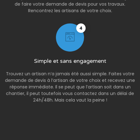
de faire votre demande de devis pour vos travaux.
Rencontrez les artisans de votre choix.
4
Simple et sans engagement
Trouvez un artisan n’a jamais été aussi simple. Faites votre
demande de devis à l’artisan de votre choix et recevez une
réponse immédiate. Il se peut que l’artisan soit dans un
chantier, il peut toutefois vous contactez dans un délai de
24h/48h. Mais cela vaut la peine !