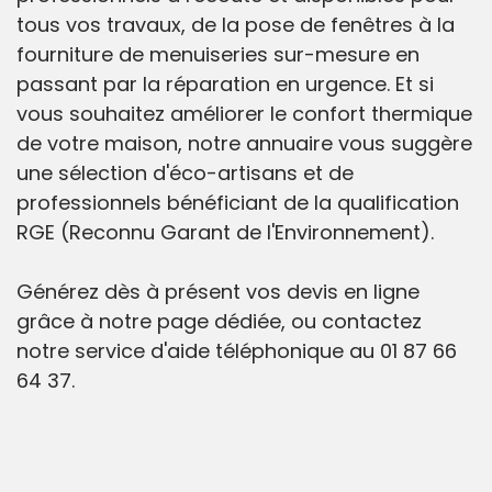
tous vos travaux, de la pose de fenêtres à la
fourniture de menuiseries sur-mesure en
passant par la réparation en urgence. Et si
vous souhaitez améliorer le confort thermique
de votre maison, notre annuaire vous suggère
une sélection d'éco-artisans et de
professionnels bénéficiant de la qualification
RGE (Reconnu Garant de l'Environnement).
Générez dès à présent vos devis en ligne
grâce à notre page dédiée, ou contactez
notre service d'aide téléphonique au 01 87 66
64 37.