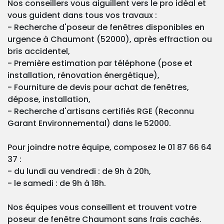
Nos conseillers vous aiguillent vers le pro idéal et
vous guident dans tous vos travaux :
- Recherche d'poseur de fenêtres disponibles en
urgence à Chaumont (52000), après effraction ou
bris accidentel,
- Première estimation par téléphone (pose et
installation, rénovation énergétique),
- Fourniture de devis pour achat de fenêtres,
dépose, installation,
- Recherche d'artisans certifiés RGE (Reconnu
Garant Environnemental) dans le 52000.
Pour joindre notre équipe, composez le 01 87 66 64
37 :
- du lundi au vendredi : de 9h à 20h,
- le samedi : de 9h à 18h.
Nos équipes vous conseillent et trouvent votre
poseur de fenêtre Chaumont sans frais cachés.