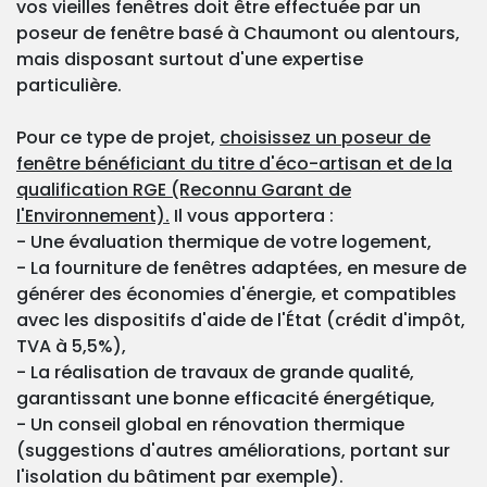
vos vieilles fenêtres doit être effectuée par un
poseur de fenêtre basé à Chaumont ou alentours,
mais disposant surtout d'une expertise
particulière.
Pour ce type de projet,
choisissez un poseur de
fenêtre bénéficiant du titre d'éco-artisan et de la
qualification RGE (Reconnu Garant de
l'Environnement).
Il vous apportera :
- Une évaluation thermique de votre logement,
- La fourniture de fenêtres adaptées, en mesure de
générer des économies d'énergie, et compatibles
avec les dispositifs d'aide de l'État (crédit d'impôt,
TVA à 5,5%),
- La réalisation de travaux de grande qualité,
garantissant une bonne efficacité énergétique,
- Un conseil global en rénovation thermique
(suggestions d'autres améliorations, portant sur
l'isolation du bâtiment par exemple).