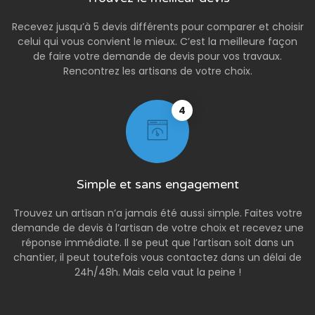
Recevez jusqu’à 5 devis différents pour comparer et choisir
celui qui vous convient le mieux. C’est la meilleure façon
de faire votre demande de devis pour vos travaux.
Rencontrez les artisans de votre choix.
4
Simple et sans engagement
Trouvez un artisan n’a jamais été aussi simple. Faites votre
demande de devis à l’artisan de votre choix et recevez une
réponse immédiate. Il se peut que l’artisan soit dans un
chantier, il peut toutefois vous contactez dans un délai de
24h/48h. Mais cela vaut la peine !