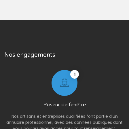
Nos engagements
1
Poseur de fenêtre
Nos artisans et entreprises qualifiées font partie d’un
annuaire professionnel, avec des données publiques dont
vous pouvez avoir accès pour tout renseignement.