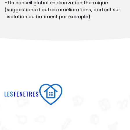
- Un conseil global en rénovation thermique
(suggestions d'autres améliorations, portant sur
l'isolation du bâtiment par exemple).