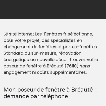
Le site internet Les-Fenêtres.fr sélectionne,
pour votre projet, des spécialistes en
changement de fenêtres et portes-fenêtres.
Standard ou sur-mesure, rénovation
énergétique ou nouvelle déco : trouvez votre
poseur de fenêtre à Bréauté (76110) sans
engagement ni coûts supplémentaires.
Mon poseur de fenêtre à Bréauté :
demande par téléphone