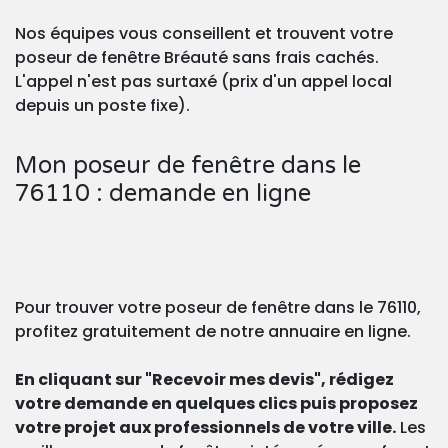
Nos équipes vous conseillent et trouvent votre
poseur de fenêtre Bréauté sans frais cachés.
L'appel n'est pas surtaxé (prix d'un appel local
depuis un poste fixe).
Mon poseur de fenêtre dans le
76110 : demande en ligne
Pour trouver votre poseur de fenêtre dans le 76110,
profitez gratuitement de notre annuaire en ligne.
En cliquant sur "Recevoir mes devis", rédigez
votre demande en quelques clics puis proposez
votre projet aux professionnels de votre ville.
Les