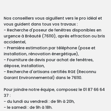
Nos conseillers vous aiguillent vers le pro idéal et
vous guident dans tous vos travaux :
- Recherche d'poseur de fenêtres disponibles en
urgence à Bréauté (76110), après effraction ou bris
accidentel,
- Première estimation par téléphone (pose et
installation, rénovation énergétique),
- Fourniture de devis pour achat de fenêtres,
dépose, installation,
- Recherche d'artisans certifiés RGE (Reconnu
Garant Environnemental) dans le 76110.
Pour joindre notre équipe, composez le 01 87 66 64
37 :
- du lundi au vendredi : de 9h à 20h,
- le samedi : de 9h à 18h.