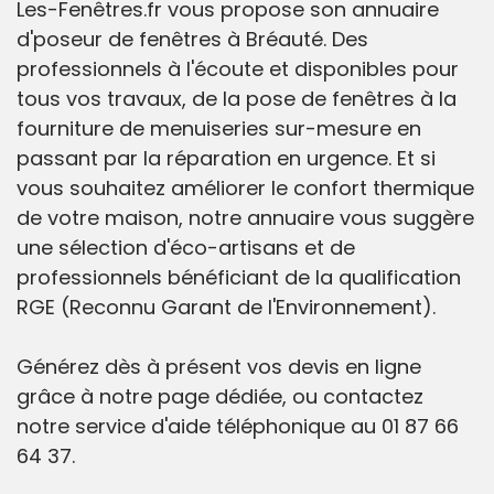
Les-Fenêtres.fr vous propose son annuaire
d'poseur de fenêtres à Bréauté. Des
professionnels à l'écoute et disponibles pour
tous vos travaux, de la pose de fenêtres à la
fourniture de menuiseries sur-mesure en
passant par la réparation en urgence. Et si
vous souhaitez améliorer le confort thermique
de votre maison, notre annuaire vous suggère
une sélection d'éco-artisans et de
professionnels bénéficiant de la qualification
RGE (Reconnu Garant de l'Environnement).
Générez dès à présent vos devis en ligne
grâce à notre page dédiée, ou contactez
notre service d'aide téléphonique au 01 87 66
64 37.