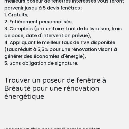
meilleurs poseur de fenêtres intéressés vous feront
parvenir jusqu'à 5 devis fenêtres :
1. Gratuits,
2. Entièrement personnalisés,
3. Complets (prix unitaire, tarif de la livraison, frais
de pose, date d'intervention prévue),
4. Appliquant le meilleur taux de TVA disponible
(taux réduit à 5,5% pour une rénovation visant à
générer des économies d'énergie),
5. Sans obligation de signature.
Trouver un poseur de fenêtre à
Bréauté pour une rénovation
énergétique