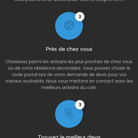
2
Près de chez vous
Choisissez parmi les artisans les plus proches de chez vous
ou de votre résidence secondaire. Vous pouvez choisir le
code postal lors de votre demande de devis pour vos
travaux souhaités. Nous vous mettons en contact avec les
meilleurs artisans du coin.
3
Trouvez le meilleur devis