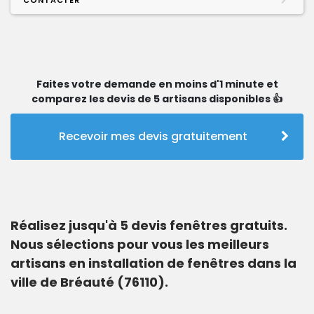
CONTACTER
Faites votre demande en moins d'1 minute et
comparez les devis de 5 artisans disponibles 👍
Recevoir mes devis gratuitement
Réalisez jusqu'à 5 devis fenêtres gratuits.
Nous sélections pour vous les meilleurs
artisans en installation de fenêtres dans la
ville de Bréauté (76110).