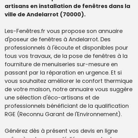
artisans en installation de fenêtres dans la
ville de Andelarrot (70000).
Les-Fenêtres.fr vous propose son annuaire
d'poseur de fenêtres à Andelarrot. Des
professionnels à l'écoute et disponibles pour
tous vos travaux, de la pose de fenêtres à la
fourniture de menuiseries sur-mesure en
passant par la réparation en urgence. Et si
vous souhaitez améliorer le confort thermique
de votre maison, notre annuaire vous suggère
une sélection d'éco-artisans et de
professionnels bénéficiant de la qualification
RGE (Reconnu Garant de l'Environnement).
Générez dès à présent vos devis en ligne