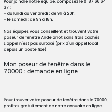
Pour joindre notre équipe, composez le 01 87 66 64
37 :
- du lundi au vendredi : de 9h à 20h,
- le samedi : de 9h à 18h.
Nos équipes vous conseillent et trouvent votre
poseur de fenêtre Andelarrot sans frais cachés.
L'appel n'est pas surtaxé (prix d'un appel local
depuis un poste fixe).
Mon poseur de fenêtre dans le
70000 : demande en ligne
Pour trouver votre poseur de fenêtre dans le 70000,
profitez gratuitement de notre annuaire en ligne.