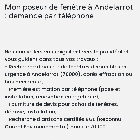
Mon poseur de fenêtre à Andelarrot
: demande par téléphone
Nos conseillers vous aiguillent vers le pro idéal et
vous guident dans tous vos travaux :
- Recherche d'poseur de fenêtres disponibles en
urgence à Andelarrot (70000), après effraction ou
bris accidentel,
- Première estimation par téléphone (pose et
installation, rénovation énergétique),
- Fourniture de devis pour achat de fenêtres,
dépose, installation,
- Recherche d'artisans certifiés RGE (Reconnu
Garant Environnemental) dans le 70000.