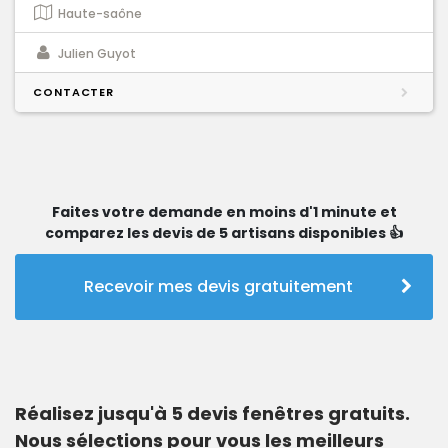
Haute-saône
Julien Guyot
CONTACTER
Faites votre demande en moins d'1 minute et
comparez les devis de 5 artisans disponibles 👍
Recevoir mes devis gratuitement
Réalisez jusqu'à 5 devis fenêtres gratuits.
Nous sélections pour vous les meilleurs