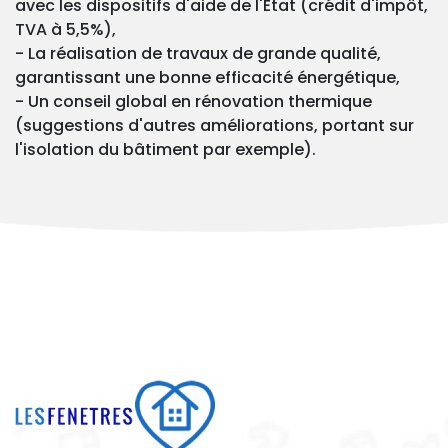
avec les dispositifs d'aide de l'État (crédit d'impôt,
TVA à 5,5%),
- La réalisation de travaux de grande qualité,
garantissant une bonne efficacité énergétique,
- Un conseil global en rénovation thermique
(suggestions d'autres améliorations, portant sur
l'isolation du bâtiment par exemple).