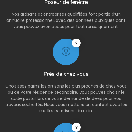
Poseur de fenêtre
Nos artisans et entreprises qualifiées font partie d’un
annuaire professionnel, avec des données publiques dont
vous pouvez avoir accès pour tout renseignement.
2
Près de chez vous
Choisissez parmi les artisans les plus proches de chez vous
ou de votre résidence secondaire. Vous pouvez choisir le
code postal lors de votre demande de devis pour vos
travaux souhaités. Nous vous mettons en contact avec les
meilleurs artisans du coin.
3