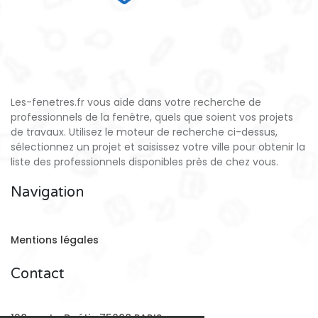
Les-fenetres.fr vous aide dans votre recherche de
professionnels de la fenêtre, quels que soient vos projets
de travaux. Utilisez le moteur de recherche ci-dessus,
sélectionnez un projet et saisissez votre ville pour obtenir la
liste des professionnels disponibles près de chez vous.
Navigation
Mentions légales
Contact