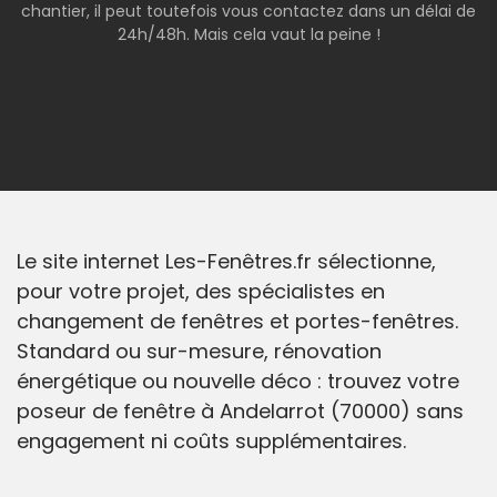
chantier, il peut toutefois vous contactez dans un délai de
24h/48h. Mais cela vaut la peine !
Le site internet Les-Fenêtres.fr sélectionne,
pour votre projet, des spécialistes en
changement de fenêtres et portes-fenêtres.
Standard ou sur-mesure, rénovation
énergétique ou nouvelle déco : trouvez votre
poseur de fenêtre à Andelarrot (70000) sans
engagement ni coûts supplémentaires.