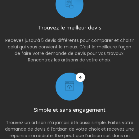
Trouvez le meilleur devis
Recevez jusqu’à 5 devis différents pour comparer et choisir
celui qui vous convient le mieux. C’est la meilleure façon
de faire votre demande de devis pour vos travaux.
Rencontrez les artisans de votre choix.
4
Simple et sans engagement
Trouvez un artisan n’a jamais été aussi simple. Faites votre
demande de devis à l’artisan de votre choix et recevez une
réponse immédiate. Il se peut que l’artisan soit dans un