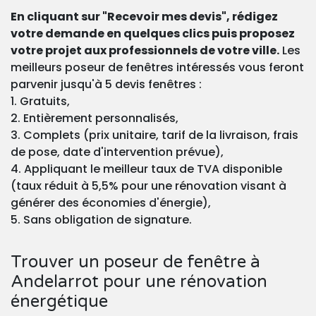
En cliquant sur "Recevoir mes devis", rédigez
votre demande en quelques clics puis proposez
votre projet aux professionnels de votre ville.
Les
meilleurs poseur de fenêtres intéressés vous feront
parvenir jusqu'à 5 devis fenêtres :
1. Gratuits,
2. Entièrement personnalisés,
3. Complets (prix unitaire, tarif de la livraison, frais
de pose, date d'intervention prévue),
4. Appliquant le meilleur taux de TVA disponible
(taux réduit à 5,5% pour une rénovation visant à
générer des économies d'énergie),
5. Sans obligation de signature.
Trouver un poseur de fenêtre à
Andelarrot pour une rénovation
énergétique