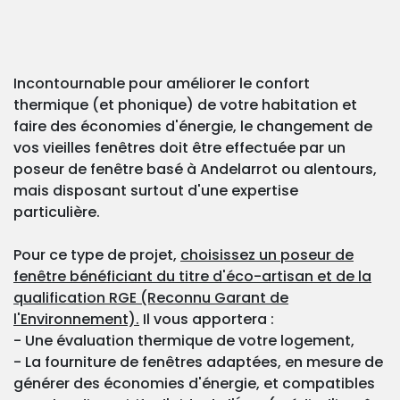
Incontournable pour améliorer le confort
thermique (et phonique) de votre habitation et
faire des économies d'énergie, le changement de
vos vieilles fenêtres doit être effectuée par un
poseur de fenêtre basé à Andelarrot ou alentours,
mais disposant surtout d'une expertise
particulière.
Pour ce type de projet,
choisissez un poseur de
fenêtre bénéficiant du titre d'éco-artisan et de la
qualification RGE (Reconnu Garant de
l'Environnement).
Il vous apportera :
- Une évaluation thermique de votre logement,
- La fourniture de fenêtres adaptées, en mesure de
générer des économies d'énergie, et compatibles