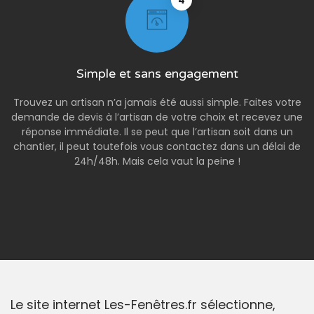
4
Simple et sans engagement
Trouvez un artisan n’a jamais été aussi simple. Faites votre
demande de devis à l’artisan de votre choix et recevez une
réponse immédiate. Il se peut que l’artisan soit dans un
chantier, il peut toutefois vous contactez dans un délai de
24h/48h. Mais cela vaut la peine !
Le site internet Les-Fenêtres.fr sélectionne,