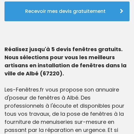
Recevoir mes devis gratuitement
Réalisez jusqu'à 5 devis fenêtres gratuits.
Nous sélections pour vous les meilleurs
artisans en installation de fenêtres dans la
ville de Albé (67220).
Les-Fenêtres.fr vous propose son annuaire
d'poseur de fenêtres à Albé. Des
professionnels à l'écoute et disponibles pour
tous vos travaux, de la pose de fenêtres à la
fourniture de menuiseries sur-mesure en
passant par la réparation en urgence. Et si