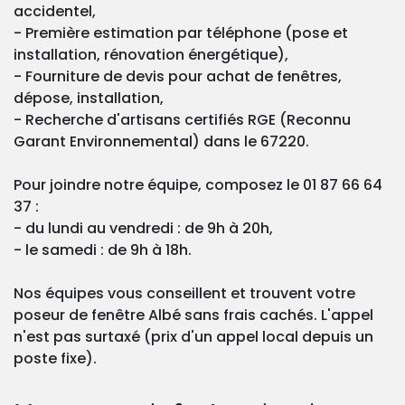
accidentel,
- Première estimation par téléphone (pose et
installation, rénovation énergétique),
- Fourniture de devis pour achat de fenêtres,
dépose, installation,
- Recherche d'artisans certifiés RGE (Reconnu
Garant Environnemental) dans le 67220.
Pour joindre notre équipe, composez le 01 87 66 64
37 :
- du lundi au vendredi : de 9h à 20h,
- le samedi : de 9h à 18h.
Nos équipes vous conseillent et trouvent votre
poseur de fenêtre Albé sans frais cachés. L'appel
n'est pas surtaxé (prix d'un appel local depuis un
poste fixe).