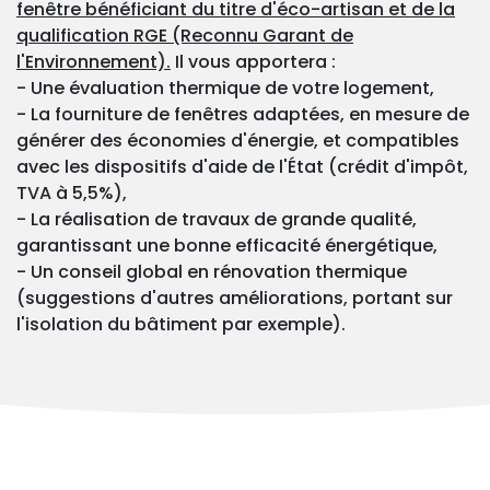
fenêtre bénéficiant du titre d'éco-artisan et de la
qualification RGE (Reconnu Garant de
l'Environnement).
Il vous apportera :
- Une évaluation thermique de votre logement,
- La fourniture de fenêtres adaptées, en mesure de
générer des économies d'énergie, et compatibles
avec les dispositifs d'aide de l'État (crédit d'impôt,
TVA à 5,5%),
- La réalisation de travaux de grande qualité,
garantissant une bonne efficacité énergétique,
- Un conseil global en rénovation thermique
(suggestions d'autres améliorations, portant sur
l'isolation du bâtiment par exemple).