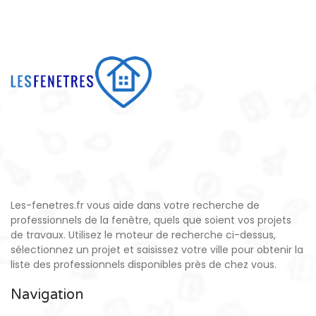
Les-fenetres.fr vous aide dans votre recherche de
professionnels de la fenêtre, quels que soient vos projets
de travaux. Utilisez le moteur de recherche ci-dessus,
sélectionnez un projet et saisissez votre ville pour obtenir la
liste des professionnels disponibles près de chez vous.
Navigation