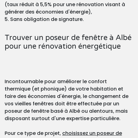
(taux réduit à 5,5% pour une rénovation visant à
générer des économies d'énergie),
5. Sans obligation de signature.
Trouver un poseur de fenêtre à Albé
pour une rénovation énergétique
Incontournable pour améliorer le confort
thermique (et phonique) de votre habitation et
faire des économies d'énergie, le changement de
vos vieilles fenêtres doit être effectuée par un
poseur de fenêtre basé à Albé ou alentours, mais
disposant surtout d'une expertise particulière.
Pour ce type de projet,
choisissez un poseur de