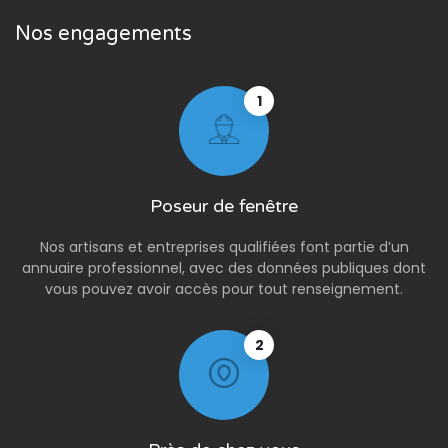
Nos engagements
1
Poseur de fenêtre
Nos artisans et entreprises qualifiées font partie d’un
annuaire professionnel, avec des données publiques dont
vous pouvez avoir accès pour tout renseignement.
2