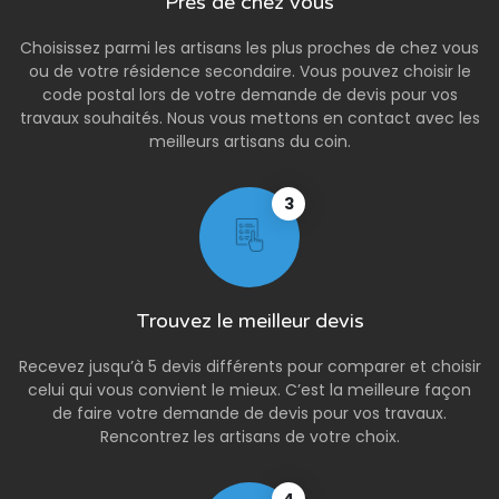
Près de chez vous
Choisissez parmi les artisans les plus proches de chez vous
ou de votre résidence secondaire. Vous pouvez choisir le
code postal lors de votre demande de devis pour vos
travaux souhaités. Nous vous mettons en contact avec les
meilleurs artisans du coin.
3
Trouvez le meilleur devis
Recevez jusqu’à 5 devis différents pour comparer et choisir
celui qui vous convient le mieux. C’est la meilleure façon
de faire votre demande de devis pour vos travaux.
Rencontrez les artisans de votre choix.