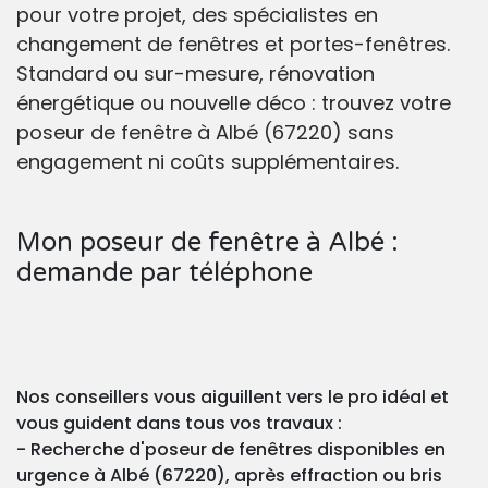
pour votre projet, des spécialistes en
changement de fenêtres et portes-fenêtres.
Standard ou sur-mesure, rénovation
énergétique ou nouvelle déco : trouvez votre
poseur de fenêtre à Albé (67220) sans
engagement ni coûts supplémentaires.
Mon poseur de fenêtre à Albé :
demande par téléphone
Nos conseillers vous aiguillent vers le pro idéal et
vous guident dans tous vos travaux :
- Recherche d'poseur de fenêtres disponibles en
urgence à Albé (67220), après effraction ou bris