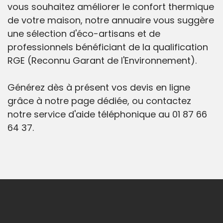
vous souhaitez améliorer le confort thermique
de votre maison, notre annuaire vous suggère
une sélection d'éco-artisans et de
professionnels bénéficiant de la qualification
RGE (Reconnu Garant de l'Environnement).
Générez dès à présent vos devis en ligne
grâce à notre page dédiée, ou contactez
notre service d'aide téléphonique au 01 87 66
64 37.