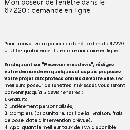
Mon poseur de fenêtre dans le
67220 : demande en ligne
Pour trouver votre poseur de fenêtre dans le 67220,
profitez gratuitement de notre annuaire en ligne.
En cliquant sur "Recevoir mes devis", rédigez
votre demande en quelques clics puis proposez
votre projet aux professionnels de votre ville.
Les
meilleurs poseur de fenêtres intéressés vous feront
parvenir jusqu'à 5 devis fenêtres :
1. Gratuits,
2. Entièrement personnalisés,
3. Complets (prix unitaire, tarif de la livraison, frais
de pose, date d'intervention prévue),
4. Appliquant le meilleur taux de TVA disponible