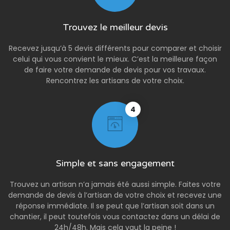
Trouvez le meilleur devis
Recevez jusqu’à 5 devis différents pour comparer et choisir
celui qui vous convient le mieux. C’est la meilleure façon
de faire votre demande de devis pour vos travaux.
Rencontrez les artisans de votre choix.
4
Simple et sans engagement
Trouvez un artisan n’a jamais été aussi simple. Faites votre
demande de devis à l’artisan de votre choix et recevez une
réponse immédiate. Il se peut que l’artisan soit dans un
chantier, il peut toutefois vous contactez dans un délai de
24h/48h. Mais cela vaut la peine !