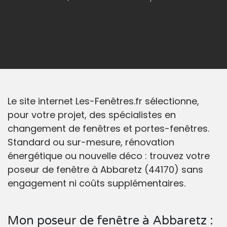
Le site internet Les-Fenêtres.fr sélectionne,
pour votre projet, des spécialistes en
changement de fenêtres et portes-fenêtres.
Standard ou sur-mesure, rénovation
énergétique ou nouvelle déco : trouvez votre
poseur de fenêtre à Abbaretz (44170) sans
engagement ni coûts supplémentaires.
Mon poseur de fenêtre à Abbaretz :