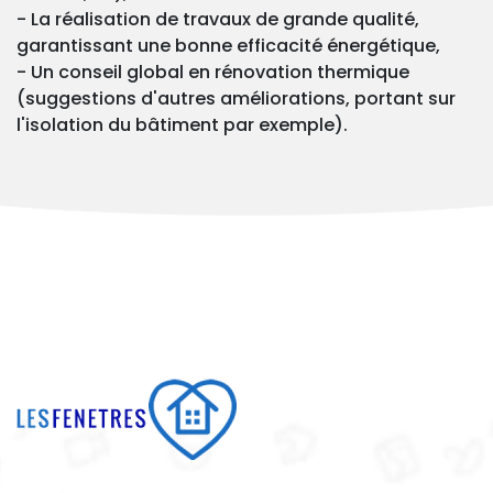
- La réalisation de travaux de grande qualité,
garantissant une bonne efficacité énergétique,
- Un conseil global en rénovation thermique
(suggestions d'autres améliorations, portant sur
l'isolation du bâtiment par exemple).