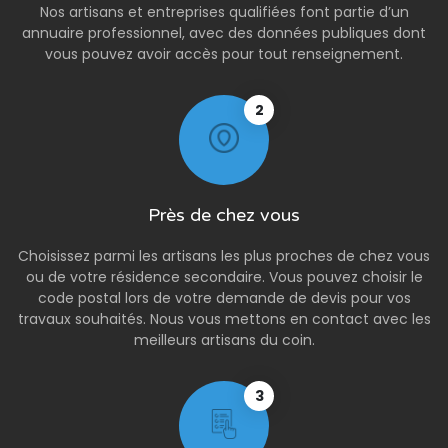
Nos artisans et entreprises qualifiées font partie d’un
annuaire professionnel, avec des données publiques dont
vous pouvez avoir accès pour tout renseignement.
2
Près de chez vous
Choisissez parmi les artisans les plus proches de chez vous
ou de votre résidence secondaire. Vous pouvez choisir le
code postal lors de votre demande de devis pour vos
travaux souhaités. Nous vous mettons en contact avec les
meilleurs artisans du coin.
3