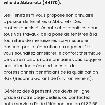
ville de Abbaretz (44170).
Les-Fenêtres.fr vous propose son annuaire
d'poseur de fenêtres à Abbaretz. Des
professionnels à l'écoute et disponibles pour
tous vos travaux, de la pose de fenêtres à la
fourniture de menuiseries sur-mesure en
passant par la réparation en urgence. Et si
vous souhaitez améliorer le confort thermique
de votre maison, notre annuaire vous suggère
une sélection d'éco-artisans et de
professionnels bénéficiant de la qualification
RGE (Reconnu Garant de l'Environnement).
Générez dès à présent vos devis en ligne
grâce à notre page dédiée, ou contactez
notre service d'aide téléphonique au 01 87 66