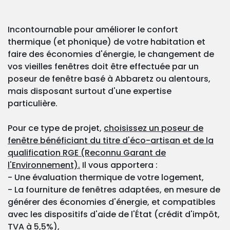
Incontournable pour améliorer le confort
thermique (et phonique) de votre habitation et
faire des économies d'énergie, le changement de
vos vieilles fenêtres doit être effectuée par un
poseur de fenêtre basé à Abbaretz ou alentours,
mais disposant surtout d'une expertise
particulière.
Pour ce type de projet,
choisissez un poseur de
fenêtre bénéficiant du titre d'éco-artisan et de la
qualification RGE (Reconnu Garant de
l'Environnement).
Il vous apportera :
- Une évaluation thermique de votre logement,
- La fourniture de fenêtres adaptées, en mesure de
générer des économies d'énergie, et compatibles
avec les dispositifs d'aide de l'État (crédit d'impôt,
TVA à 5,5%),