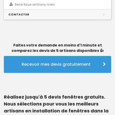
René Roue anthony marc
CONTACTER
Faites votre demande en moins d'1 minute et
comparez les devis de 5 artisans disponibles 👍
Recevoir mes devis gratuitement
Réalisez jusqu'à 5 devis fenêtres gratuits.
Nous sélections pour vous les meilleurs
artisans en installation de fenêtres dans la