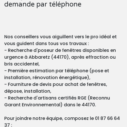
demande par téléphone
Nos conseillers vous aiguillent vers le pro idéal et
vous guident dans tous vos travaux :
- Recherche d'poseur de fenêtres disponibles en
urgence à Abbaretz (44170), après effraction ou
bris accidentel,
- Première estimation par téléphone (pose et
installation, rénovation énergétique),
- Fourniture de devis pour achat de fenêtres,
dépose, installation,
- Recherche d'artisans certifiés RGE (Reconnu
Garant Environnemental) dans le 44170.
Pour joindre notre équipe, composez le 01 87 66 64
37 :