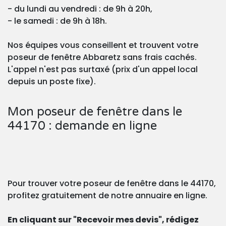
- du lundi au vendredi : de 9h à 20h,
- le samedi : de 9h à 18h.
Nos équipes vous conseillent et trouvent votre
poseur de fenêtre Abbaretz sans frais cachés.
L'appel n'est pas surtaxé (prix d'un appel local
depuis un poste fixe).
Mon poseur de fenêtre dans le
44170 : demande en ligne
Pour trouver votre poseur de fenêtre dans le 44170,
profitez gratuitement de notre annuaire en ligne.
En cliquant sur "Recevoir mes devis", rédigez