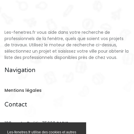
Les-fenetres.fr vous aide dans votre recherche de
professionnels de la fenêtre, quels que soient vos projets
de travaux. Utilisez le moteur de recherche ci-dessus,
sélectionnez un projet et saisissez votre ville pour obtenir la
liste des professionnels disponibles près de chez vous.
Navigation
Mentions légales
Contact
128 rue La Boétie 75008 PARIS
Les-fenetres.fr utilise des cookies et autres