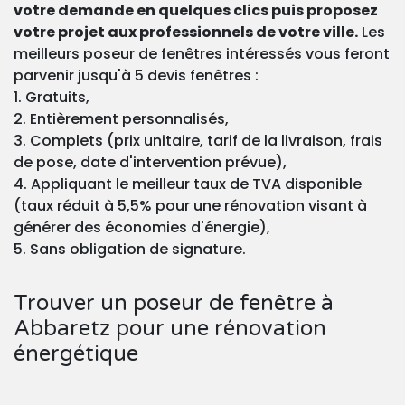
votre demande en quelques clics puis proposez
votre projet aux professionnels de votre ville.
Les
meilleurs poseur de fenêtres intéressés vous feront
parvenir jusqu'à 5 devis fenêtres :
1. Gratuits,
2. Entièrement personnalisés,
3. Complets (prix unitaire, tarif de la livraison, frais
de pose, date d'intervention prévue),
4. Appliquant le meilleur taux de TVA disponible
(taux réduit à 5,5% pour une rénovation visant à
générer des économies d'énergie),
5. Sans obligation de signature.
Trouver un poseur de fenêtre à
Abbaretz pour une rénovation
énergétique