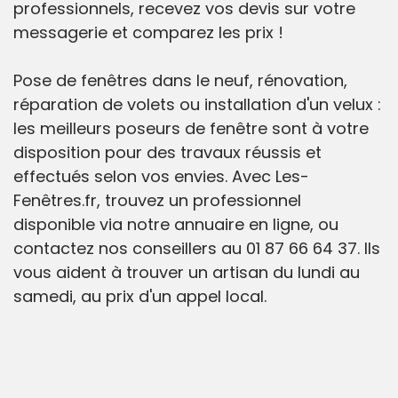
professionnels, recevez vos devis sur votre
messagerie et comparez les prix !
Pose de fenêtres dans le neuf, rénovation,
réparation de volets ou installation d'un velux :
les meilleurs poseurs de fenêtre sont à votre
disposition pour des travaux réussis et
effectués selon vos envies. Avec Les-
Fenêtres.fr, trouvez un professionnel
disponible via notre annuaire en ligne, ou
contactez nos conseillers au 01 87 66 64 37. Ils
vous aident à trouver un artisan du lundi au
samedi, au prix d'un appel local.