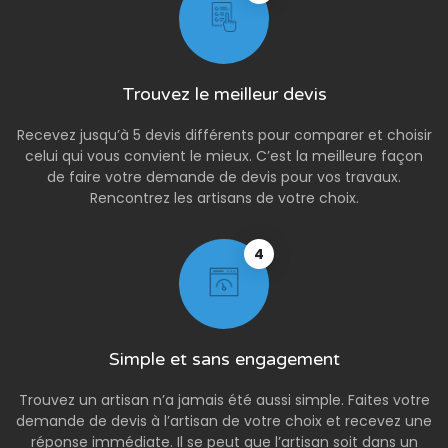
Trouvez le meilleur devis
Recevez jusqu’à 5 devis différents pour comparer et choisir
celui qui vous convient le mieux. C’est la meilleure façon
de faire votre demande de devis pour vos travaux.
Rencontrez les artisans de votre choix.
4
Simple et sans engagement
Trouvez un artisan n’a jamais été aussi simple. Faites votre
demande de devis à l’artisan de votre choix et recevez une
réponse immédiate. Il se peut que l’artisan soit dans un