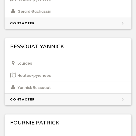
Gerard Gachassin
CONTACTER
BESSOUAT YANNICK
Lourdes
Hautes-pyrénées
Yannick Bessouat
CONTACTER
FOURNIE PATRICK