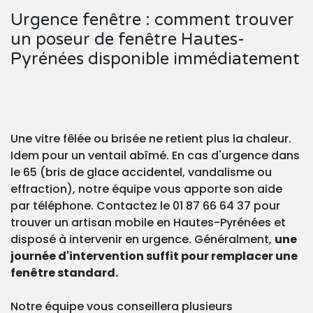
Urgence fenêtre : comment trouver
un poseur de fenêtre Hautes-
Pyrénées disponible immédiatement
Une vitre fêlée ou brisée ne retient plus la chaleur.
Idem pour un ventail abîmé. En cas d'urgence dans
le 65 (bris de glace accidentel, vandalisme ou
effraction), notre équipe vous apporte son aide
par téléphone. Contactez le 01 87 66 64 37 pour
trouver un artisan mobile en Hautes-Pyrénées et
disposé à intervenir en urgence. Généralment,
une
journée d'intervention suffit pour remplacer une
fenêtre standard.
Notre équipe vous conseillera plusieurs