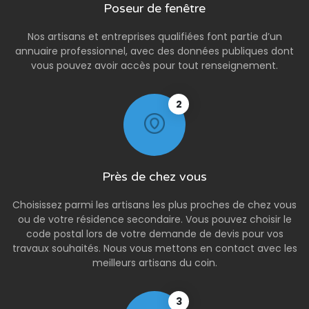
Poseur de fenêtre
Nos artisans et entreprises qualifiées font partie d’un
annuaire professionnel, avec des données publiques dont
vous pouvez avoir accès pour tout renseignement.
2
Près de chez vous
Choisissez parmi les artisans les plus proches de chez vous
ou de votre résidence secondaire. Vous pouvez choisir le
code postal lors de votre demande de devis pour vos
travaux souhaités. Nous vous mettons en contact avec les
meilleurs artisans du coin.
3