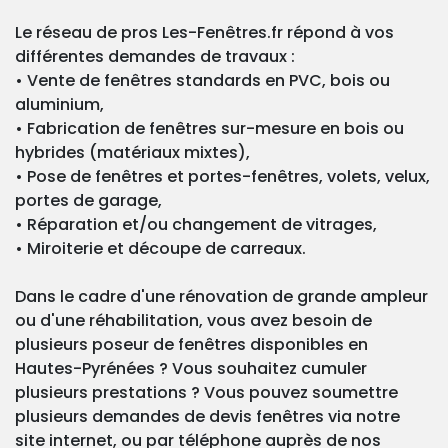
Le réseau de pros Les-Fenêtres.fr répond à vos
différentes demandes de travaux :
• Vente de fenêtres standards en PVC, bois ou
aluminium,
• Fabrication de fenêtres sur-mesure en bois ou
hybrides (matériaux mixtes),
• Pose de fenêtres et portes-fenêtres, volets, velux,
portes de garage,
• Réparation et/ou changement de vitrages,
• Miroiterie et découpe de carreaux.
Dans le cadre d'une rénovation de grande ampleur
ou d'une réhabilitation, vous avez besoin de
plusieurs poseur de fenêtres disponibles en
Hautes-Pyrénées ? Vous souhaitez cumuler
plusieurs prestations ? Vous pouvez soumettre
plusieurs demandes de devis fenêtres via notre
site internet, ou par téléphone auprès de nos