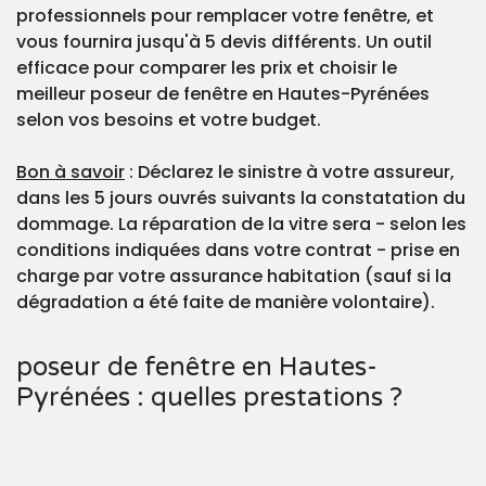
professionnels pour remplacer votre fenêtre, et
vous fournira jusqu'à 5 devis différents. Un outil
efficace pour comparer les prix et choisir le
meilleur poseur de fenêtre en Hautes-Pyrénées
selon vos besoins et votre budget.
Bon à savoir
: Déclarez le sinistre à votre assureur,
dans les 5 jours ouvrés suivants la constatation du
dommage. La réparation de la vitre sera - selon les
conditions indiquées dans votre contrat - prise en
charge par votre assurance habitation (sauf si la
dégradation a été faite de manière volontaire).
poseur de fenêtre en Hautes-
Pyrénées : quelles prestations ?