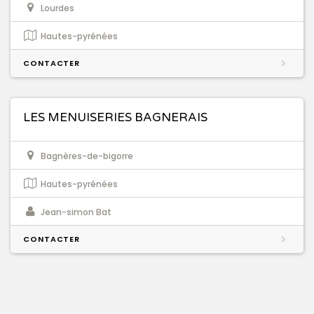
Lourdes
Hautes-pyrénées
CONTACTER
LES MENUISERIES BAGNERAIS
Bagnères-de-bigorre
Hautes-pyrénées
Jean-simon Bat
CONTACTER