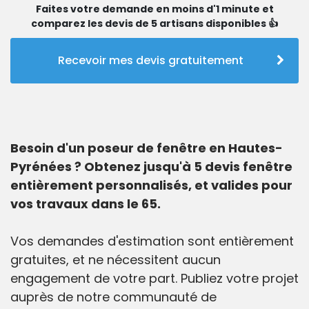
Faites votre demande en moins d'1 minute et
comparez les devis de 5 artisans disponibles 👍
Recevoir mes devis gratuitement
Besoin d'un poseur de fenêtre en Hautes-
Pyrénées ? Obtenez jusqu'à 5 devis fenêtre
entièrement personnalisés, et valides pour
vos travaux dans le 65.
Vos demandes d'estimation sont entièrement
gratuites, et ne nécessitent aucun
engagement de votre part. Publiez votre projet
auprès de notre communauté de