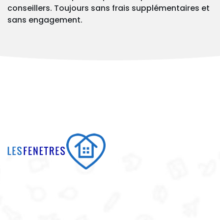
conseillers. Toujours sans frais supplémentaires et
sans engagement.