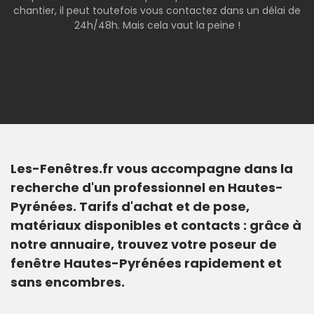
chantier, il peut toutefois vous contactez dans un délai de
24h/48h. Mais cela vaut la peine !
Les-Fenêtres.fr vous accompagne dans la
recherche d'un professionnel en Hautes-
Pyrénées. Tarifs d'achat et de pose,
matériaux disponibles et contacts : grâce à
notre annuaire, trouvez votre poseur de
fenêtre Hautes-Pyrénées rapidement et
sans encombres.