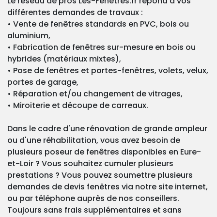
Le réseau de pros Les-Fenêtres.fr répond à vos
différentes demandes de travaux :
• Vente de fenêtres standards en PVC, bois ou
aluminium,
• Fabrication de fenêtres sur-mesure en bois ou
hybrides (matériaux mixtes),
• Pose de fenêtres et portes-fenêtres, volets, velux,
portes de garage,
• Réparation et/ou changement de vitrages,
• Miroiterie et découpe de carreaux.
Dans le cadre d'une rénovation de grande ampleur
ou d'une réhabilitation, vous avez besoin de
plusieurs poseur de fenêtres disponibles en Eure-
et-Loir ? Vous souhaitez cumuler plusieurs
prestations ? Vous pouvez soumettre plusieurs
demandes de devis fenêtres via notre site internet,
ou par téléphone auprès de nos conseillers.
Toujours sans frais supplémentaires et sans