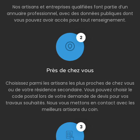
Nos artisans et entreprises qualifiées font partie d’un
annuaire professionnel, avec des données publiques dont
vous pouvez avoir accès pour tout renseignement.
2
Près de chez vous
Choisissez parmi les artisans les plus proches de chez vous
ou de votre résidence secondaire. Vous pouvez choisir le
code postal lors de votre demande de devis pour vos
travaux souhaités. Nous vous mettons en contact avec les
meilleurs artisans du coin.
3