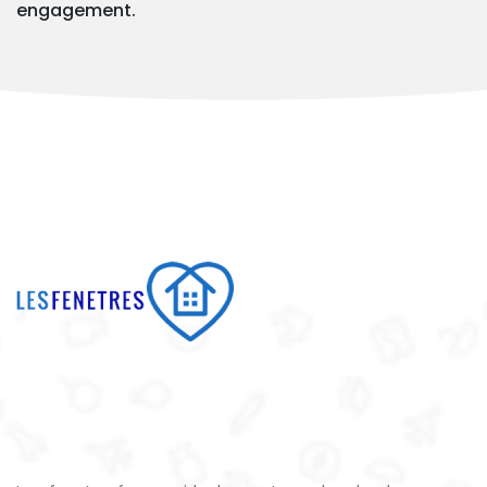
engagement.