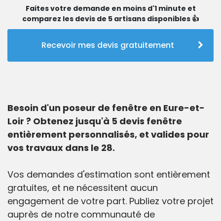
Faites votre demande en moins d'1 minute et
comparez les devis de 5 artisans disponibles 👍
Recevoir mes devis gratuitement
Besoin d'un poseur de fenêtre en Eure-et-
Loir ? Obtenez jusqu'à 5 devis fenêtre
entièrement personnalisés, et valides pour
vos travaux dans le 28.
Vos demandes d'estimation sont entièrement
gratuites, et ne nécessitent aucun
engagement de votre part. Publiez votre projet
auprès de notre communauté de