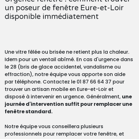
un poseur de fenêtre Eure-et-Loir
disponible immédiatement
Une vitre fêlée ou brisée ne retient plus la chaleur.
Idem pour un ventail abîmé. En cas d'urgence dans
le 28 (bris de glace accidentel, vandalisme ou
effraction), notre équipe vous apporte son aide
par téléphone. Contactez le 01 87 66 64 37 pour
trouver un artisan mobile en Eure-et-Loir et
disposé à intervenir en urgence. Généralment,
une
journée d'intervention suffit pour remplacer une
fenêtre standard.
Notre équipe vous conseillera plusieurs
professionnels pour remplacer votre fenêtre, et