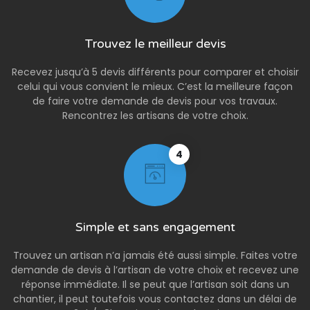
Trouvez le meilleur devis
Recevez jusqu’à 5 devis différents pour comparer et choisir
celui qui vous convient le mieux. C’est la meilleure façon
de faire votre demande de devis pour vos travaux.
Rencontrez les artisans de votre choix.
4
Simple et sans engagement
Trouvez un artisan n’a jamais été aussi simple. Faites votre
demande de devis à l’artisan de votre choix et recevez une
réponse immédiate. Il se peut que l’artisan soit dans un
chantier, il peut toutefois vous contactez dans un délai de