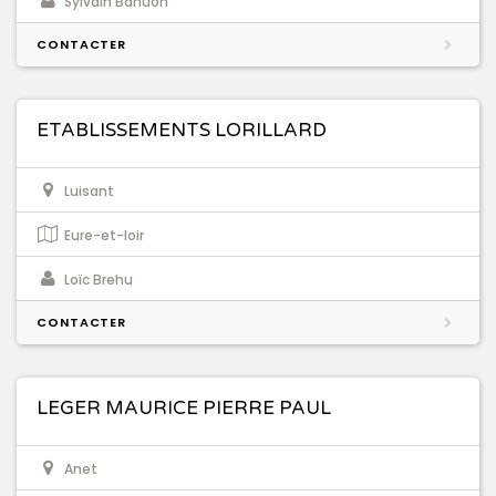
Sylvain Bahuon
CONTACTER
ETABLISSEMENTS LORILLARD
Luisant
Eure-et-loir
Loïc Brehu
CONTACTER
LEGER MAURICE PIERRE PAUL
Anet