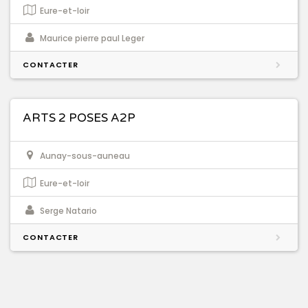
Eure-et-loir
Maurice pierre paul Leger
CONTACTER
ARTS 2 POSES A2P
Aunay-sous-auneau
Eure-et-loir
Serge Natario
CONTACTER