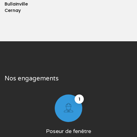
Bullainville
Cernay
Nos engagements
1
Poseur de fenêtre