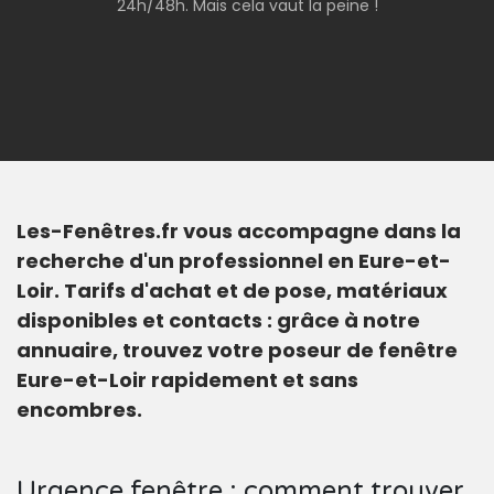
24h/48h. Mais cela vaut la peine !
Les-Fenêtres.fr vous accompagne dans la
recherche d'un professionnel en Eure-et-
Loir. Tarifs d'achat et de pose, matériaux
disponibles et contacts : grâce à notre
annuaire, trouvez votre poseur de fenêtre
Eure-et-Loir rapidement et sans
encombres.
Urgence fenêtre : comment trouver