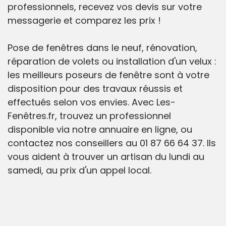
professionnels, recevez vos devis sur votre
messagerie et comparez les prix !
Pose de fenêtres dans le neuf, rénovation,
réparation de volets ou installation d'un velux :
les meilleurs poseurs de fenêtre sont à votre
disposition pour des travaux réussis et
effectués selon vos envies. Avec Les-
Fenêtres.fr, trouvez un professionnel
disponible via notre annuaire en ligne, ou
contactez nos conseillers au 01 87 66 64 37. Ils
vous aident à trouver un artisan du lundi au
samedi, au prix d'un appel local.