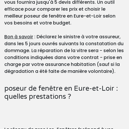
vous fournira jusqu'à 5 devis différents. Un outil
efficace pour comparer les prix et choisir le
meilleur poseur de fenêtre en Eure-et-Loir selon
vos besoins et votre budget.
Bon à savoir
: Déclarez le sinistre à votre assureur,
dans les 5 jours ouvrés suivants la constatation du
dommage. La réparation de la vitre sera - selon les
conditions indiquées dans votre contrat - prise en
charge par votre assurance habitation (sauf si la
dégradation a été faite de manière volontaire).
poseur de fenêtre en Eure-et-Loir :
quelles prestations ?