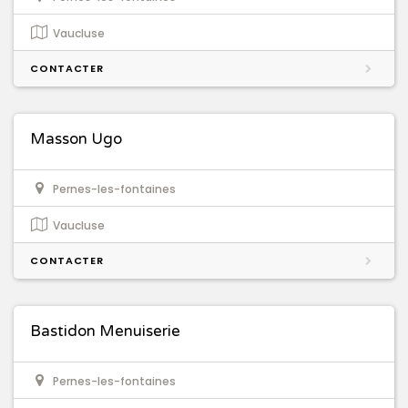
Vaucluse
CONTACTER
Masson Ugo
Pernes-les-fontaines
Vaucluse
CONTACTER
Bastidon Menuiserie
Pernes-les-fontaines