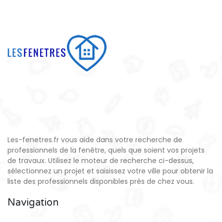
Les-fenetres.fr vous aide dans votre recherche de
professionnels de la fenêtre, quels que soient vos projets
de travaux. Utilisez le moteur de recherche ci-dessus,
sélectionnez un projet et saisissez votre ville pour obtenir la
liste des professionnels disponibles près de chez vous.
Navigation