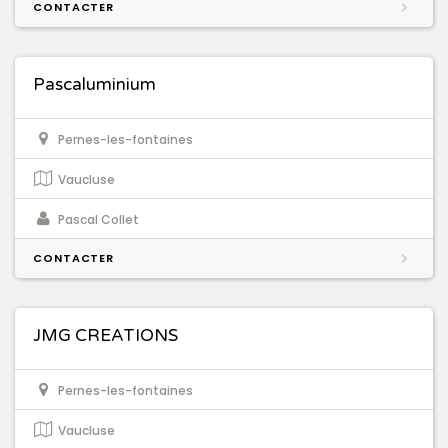
CONTACTER
Pascaluminium
Pernes-les-fontaines
Vaucluse
Pascal Collet
CONTACTER
JMG CREATIONS
Pernes-les-fontaines
Vaucluse