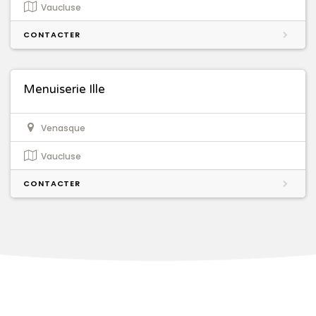
Vaucluse
CONTACTER
Menuiserie Ille
Venasque
Vaucluse
CONTACTER