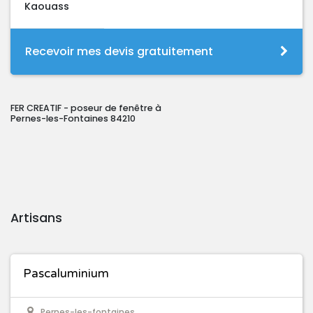
Kaouass
Recevoir mes devis gratuitement
FER CREATIF - poseur de fenêtre à
Pernes-les-Fontaines 84210
Artisans
Pascaluminium
Pernes-les-fontaines