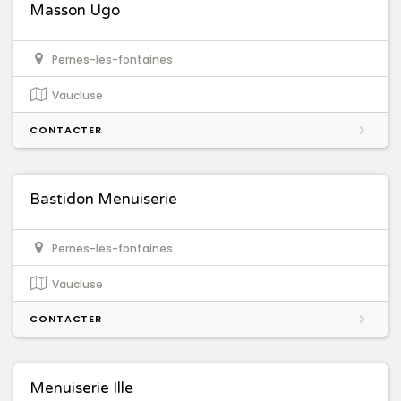
Masson Ugo
Pernes-les-fontaines
Vaucluse
CONTACTER
Bastidon Menuiserie
Pernes-les-fontaines
Vaucluse
CONTACTER
Menuiserie Ille