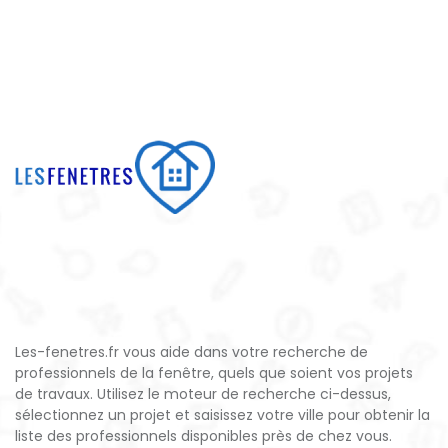
Les-fenetres.fr vous aide dans votre recherche de
professionnels de la fenêtre, quels que soient vos projets
de travaux. Utilisez le moteur de recherche ci-dessus,
sélectionnez un projet et saisissez votre ville pour obtenir la
liste des professionnels disponibles près de chez vous.