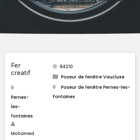
Fer
84210
creatif
Poseur de fenêtre Vaucluse
Poseur de fenêtre Pernes-les-
Fontaines
Pernes-
les-
fontaines
Mohamed