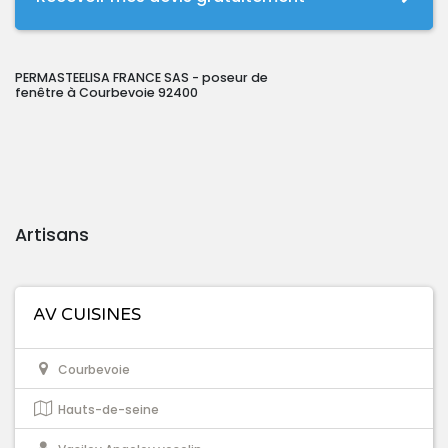
PERMASTEELISA FRANCE SAS - poseur de
fenêtre à Courbevoie 92400
Artisans
AV CUISINES
Courbevoie
Hauts-de-seine