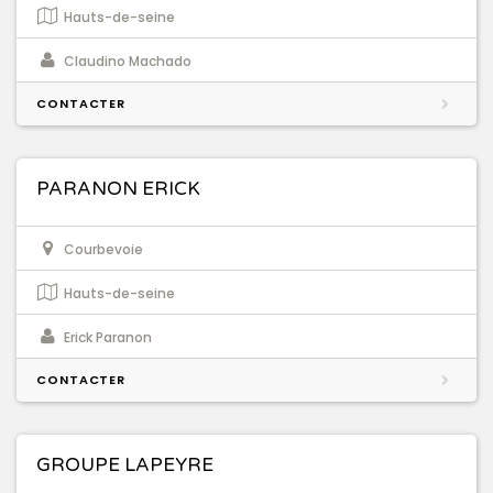
Hauts-de-seine
Claudino Machado
CONTACTER
PARANON ERICK
Courbevoie
Hauts-de-seine
Erick Paranon
CONTACTER
GROUPE LAPEYRE