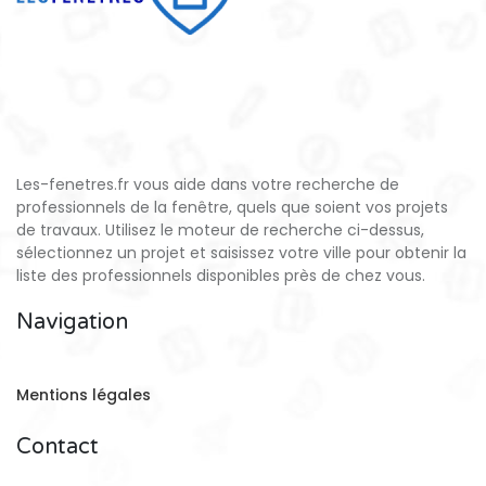
Les-fenetres.fr vous aide dans votre recherche de
professionnels de la fenêtre, quels que soient vos projets
de travaux. Utilisez le moteur de recherche ci-dessus,
sélectionnez un projet et saisissez votre ville pour obtenir la
liste des professionnels disponibles près de chez vous.
Navigation
Mentions légales
Contact