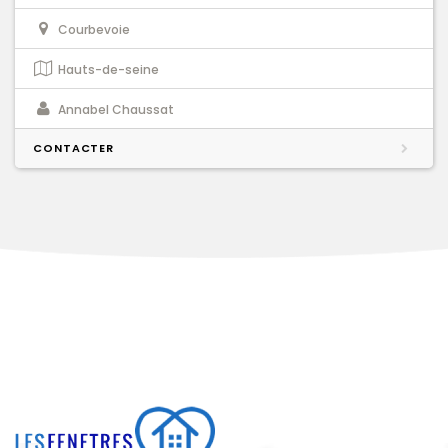
Courbevoie
Hauts-de-seine
Annabel Chaussat
CONTACTER