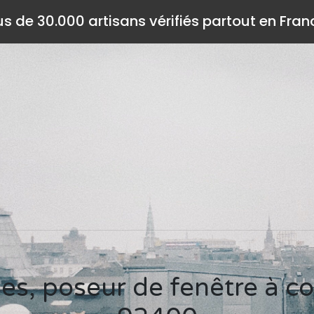
us de 30.000 artisans vérifiés partout en Fran