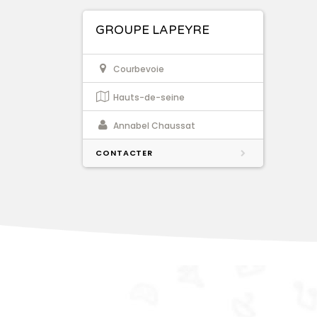
GROUPE LAPEYRE
Courbevoie
Hauts-de-seine
Annabel Chaussat
CONTACTER