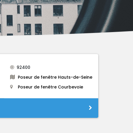
92400
Poseur de fenêtre Hauts-de-Seine
Poseur de fenêtre Courbevoie