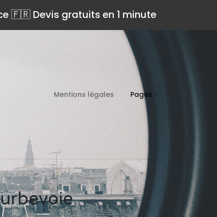
ce 🇫🇷 Devis gratuits en 1 minute
Mentions légales
Pages