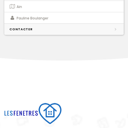
Ain
Pauline Boulanger
CONTACTER