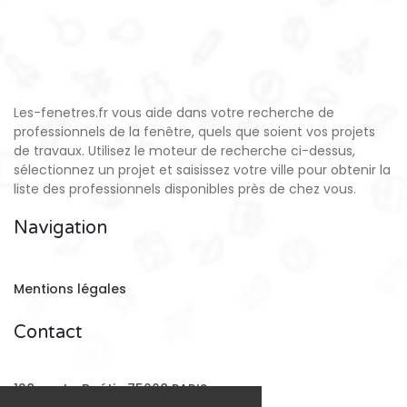
Les-fenetres.fr vous aide dans votre recherche de
professionnels de la fenêtre, quels que soient vos projets
de travaux. Utilisez le moteur de recherche ci-dessus,
sélectionnez un projet et saisissez votre ville pour obtenir la
liste des professionnels disponibles près de chez vous.
Navigation
Mentions légales
Contact
128 rue La Boétie 75008 PARIS