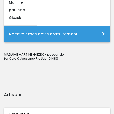
Martine
paulette
Giezek
Recevoir mes devis gratuitement
MADAME MARTINE GIEZEK - poseur de
fenêtre à Jassans-Riottier 01480
Artisans