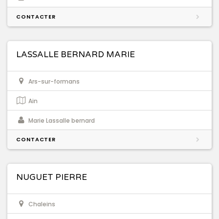
CONTACTER
LASSALLE BERNARD MARIE
Ars-sur-formans
Ain
Marie Lassalle bernard
CONTACTER
NUGUET PIERRE
Chaleins