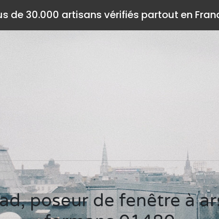
us de 30.000 artisans vérifiés partout en Fran