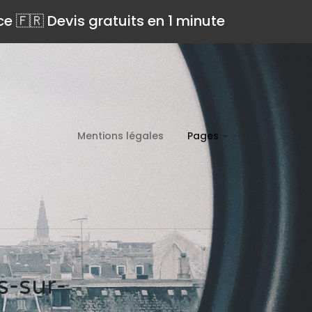
ce 🇫🇷 Devis gratuits en 1 minute
Mentions légales
Pages