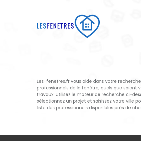
Les-fenetres.fr vous aide dans votre recherch
professionnels de la fenêtre, quels que soient v
travaux. Utilisez le moteur de recherche ci-des
sélectionnez un projet et saisissez votre ville po
liste des professionnels disponibles près de che