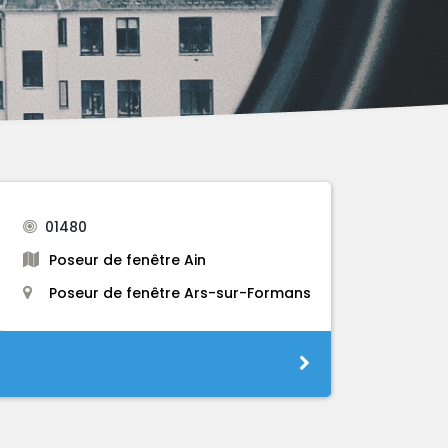
01480
Poseur de fenêtre Ain
Poseur de fenêtre Ars-sur-Formans