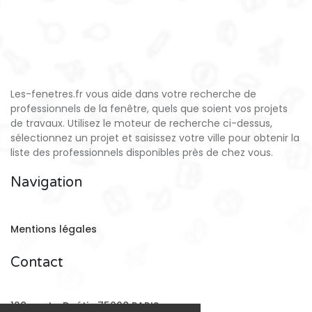
Les-fenetres.fr vous aide dans votre recherche de
professionnels de la fenêtre, quels que soient vos projets
de travaux. Utilisez le moteur de recherche ci-dessus,
sélectionnez un projet et saisissez votre ville pour obtenir la
liste des professionnels disponibles près de chez vous.
Navigation
Mentions légales
Contact
128 rue La Boétie 75008 PARIS