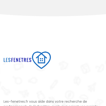
Les-fenetres.fr vous aide dans votre recherche de