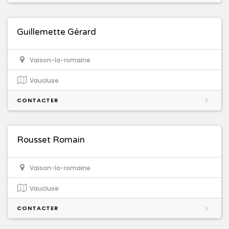
Guillemette Gérard
Vaison-la-romaine
Vaucluse
CONTACTER
Rousset Romain
Vaison-la-romaine
Vaucluse
CONTACTER