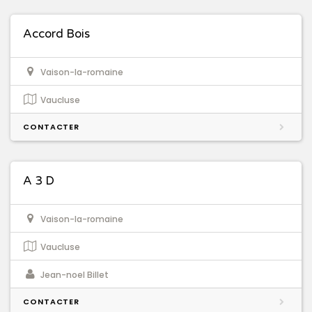
Accord Bois
Vaison-la-romaine
Vaucluse
CONTACTER
A 3 D
Vaison-la-romaine
Vaucluse
Jean-noel Billet
CONTACTER