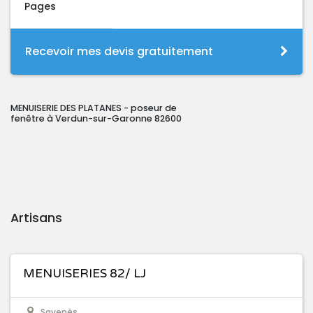
Pages
Recevoir mes devis gratuitement
MENUISERIE DES PLATANES - poseur de
fenêtre à Verdun-sur-Garonne 82600
Artisans
MENUISERIES 82/ LJ
Savenès