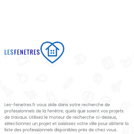
Les-fenetres.fr vous aide dans votre recherche de
professionnels de la fenêtre, quels que soient vos projets
de travaux. Utilisez le moteur de recherche ci-dessus,
sélectionnez un projet et saisissez votre ville pour obtenir la
liste des professionnels disponibles près de chez vous.