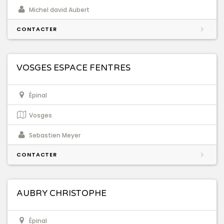
Michel david Aubert
CONTACTER
VOSGES ESPACE FENTRES
Épinal
Vosges
Sebastien Meyer
CONTACTER
AUBRY CHRISTOPHE
Épinal