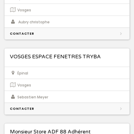
Vosges
Aubry christophe
CONTACTER
VOSGES ESPACE FENETRES TRYBA
Épinal
Vosges
Sebastien Meyer
CONTACTER
Monsieur Store ADF 88 Adhérent