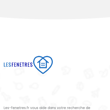
Les-fenetres.fr vous aide dans votre recherche de