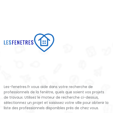
Les-fenetres.fr vous aide dans votre recherche de
professionnels de la fenêtre, quels que soient vos projets
de travaux. Utilisez le moteur de recherche ci-dessus,
sélectionnez un projet et saisissez votre ville pour obtenir la
liste des professionnels disponibles près de chez vous.