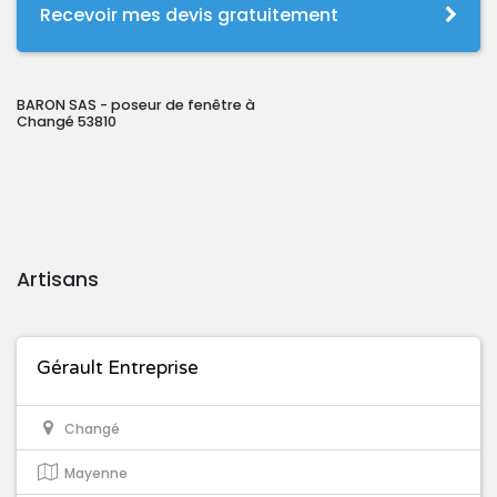
Recevoir mes devis gratuitement
BARON SAS - poseur de fenêtre à
Changé 53810
Artisans
Gérault Entreprise
Changé
Mayenne