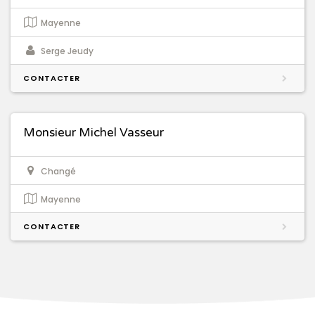
Mayenne
Serge Jeudy
CONTACTER
Monsieur Michel Vasseur
Changé
Mayenne
CONTACTER