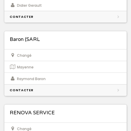
Didier Gerault
CONTACTER
Baron (SARL
Changé
Mayenne
Raymond Baron
CONTACTER
RENOVA SERVICE
Changé