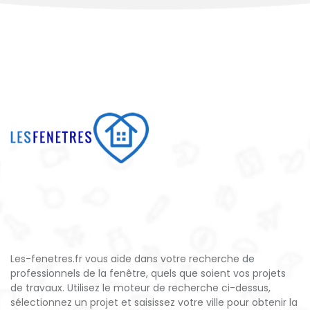
Les-fenetres.fr vous aide dans votre recherche de
professionnels de la fenêtre, quels que soient vos projets
de travaux. Utilisez le moteur de recherche ci-dessus,
sélectionnez un projet et saisissez votre ville pour obtenir la