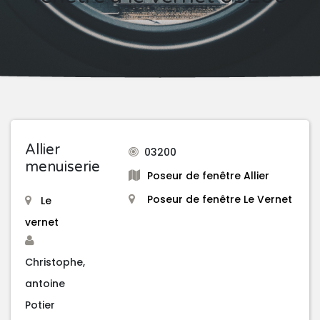
Allier
03200
menuiserie
Poseur de fenêtre Allier
Poseur de fenêtre Le Vernet
Le
vernet
Christophe,
antoine
Potier