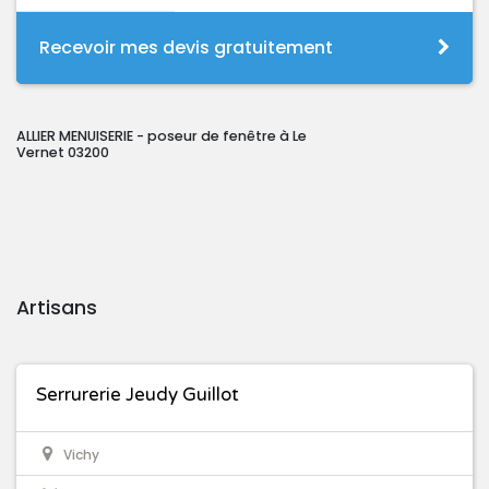
Recevoir mes devis gratuitement
ALLIER MENUISERIE - poseur de fenêtre à Le
Vernet 03200
Artisans
Serrurerie Jeudy Guillot
Vichy